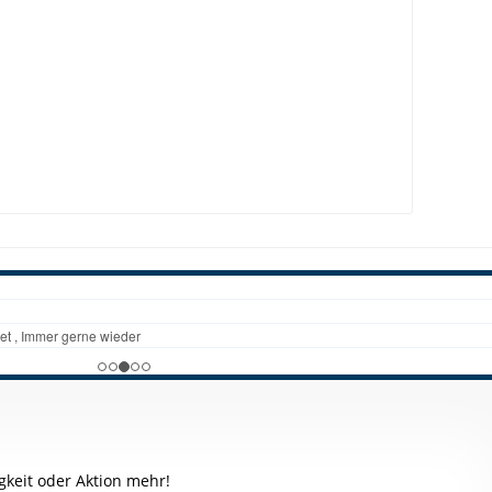
keit oder Aktion mehr!