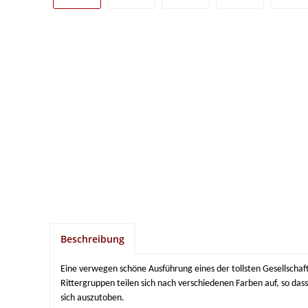
Beschreibung
Eine verwegen schöne Ausführung eines der tollsten Gesellschaft
Rittergruppen teilen sich nach verschiedenen Farben auf, so da
sich auszutoben.