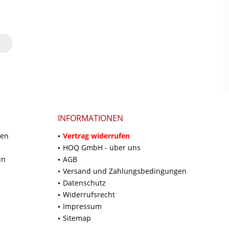
INFORMATIONEN
ten
Vertrag widerrufen
HOQ GmbH - über uns
in
AGB
Versand und Zahlungsbedingungen
Datenschutz
Widerrufsrecht
Impressum
Sitemap