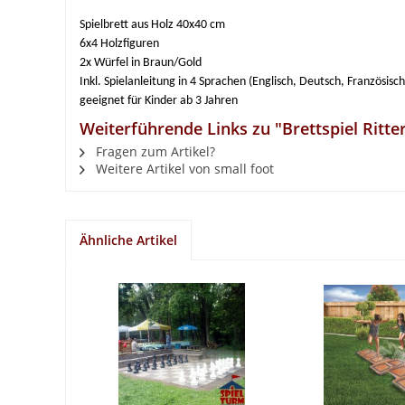
Spielbrett aus Holz 40x40 cm
6x4 Holzfiguren
2x Würfel in Braun/Gold
Inkl. Spielanleitung in 4 Sprachen (Englisch, Deutsch, Französisc
geeignet für Kinder ab 3 Jahren
Weiterführende Links zu "Brettspiel Ritte
Fragen zum Artikel?
Weitere Artikel von small foot
Ähnliche Artikel