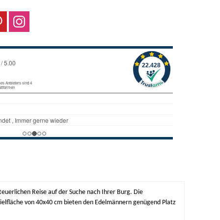
teuerlichen Reise auf der Suche nach Ihrer Burg. Die
 Spielfläche von 40x40 cm bieten den Edelmännern genügend Platz