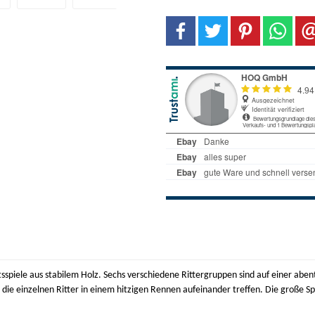
sspiele aus stabilem Holz. Sechs verschiedene Rittergruppen sind auf einer aben
ss die einzelnen Ritter in einem hitzigen Rennen aufeinander treffen. Die große