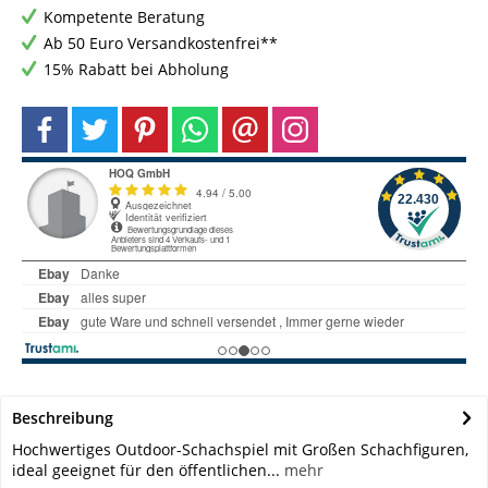
Kompetente Beratung
Ab 50 Euro Versandkostenfrei**
15% Rabatt bei Abholung
Beschreibung
Hochwertiges Outdoor-Schachspiel mit Großen Schachfiguren,
ideal geeignet für den öffentlichen...
mehr