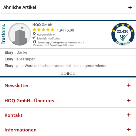
Ähnliche Artikel
Newsletter
HOQ GmbH - Über uns
Kontakt
Informationen