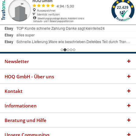
Newsletter
HOQ GmbH - Über uns
Kontakt
Informationen
Beratung und Hilfe
Unsere Communitys