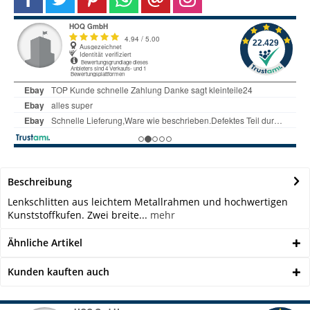
Beschreibung
Lenkschlitten aus leichtem Metallrahmen und hochwertigen
Kunststoffkufen. Zwei breite...
mehr
Ähnliche Artikel
Kunden kauften auch