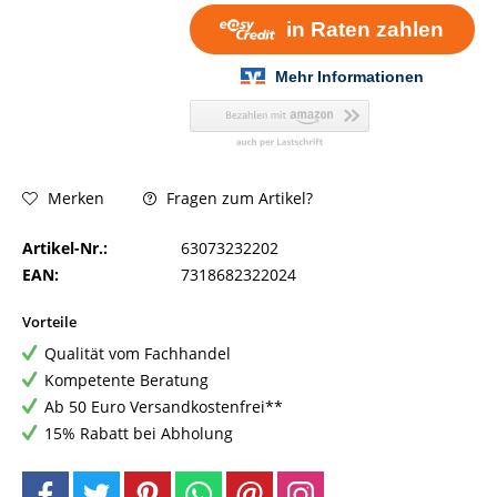
Fragen zum Artikel?
Merken
Artikel-Nr.:
63073232202
EAN:
7318682322024
Vorteile
Qualität vom Fachhandel
Kompetente Beratung
Ab 50 Euro Versandkostenfrei**
15% Rabatt bei Abholung