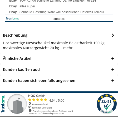
Beschreibung
Hochwertige Nestschaukel maximale Belastbarkeit 150 kg
maximales Nutzergewicht 70 kg...
mehr
Ähnliche Artikel
Kunden kauften auch
Kunden haben sich ebenfalls angesehen