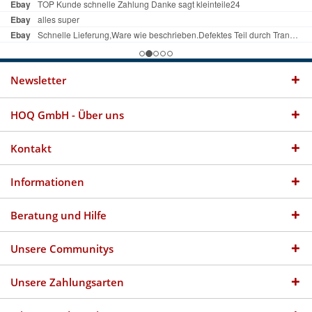
Newsletter
HOQ GmbH - Über uns
Kontakt
Informationen
Beratung und Hilfe
Unsere Communitys
Unsere Zahlungsarten