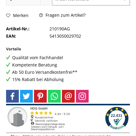
Fragen zum Artikel?
Merken
Artikel-Nr.:
210190AG
EAN:
5413050029702
Vorteile
Qualität vom Fachhandel
Kompetente Beratung
Ab 50 Euro Versandkostenfrei**
15% Rabatt bei Abholung