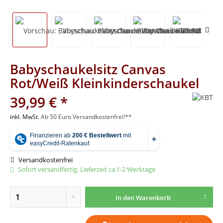
Babyschaukelsitz Canvas
Rot/Weiß Kleinkinderschaukel
39,99 € *
inkl. MwSt.
Ab 50 Euro Versandkostenfrei!**
Versandkostenfrei
Sofort versandfertig, Lieferzeit ca.1-2 Werktage
In den
Warenkorb