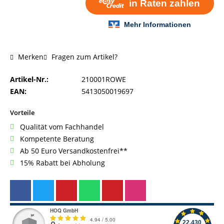
Fragen zum Artikel?
Merken
Artikel-Nr.:
210001ROWE
EAN:
5413050019697
Vorteile
Qualität vom Fachhandel
Kompetente Beratung
Ab 50 Euro Versandkostenfrei**
15% Rabatt bei Abholung