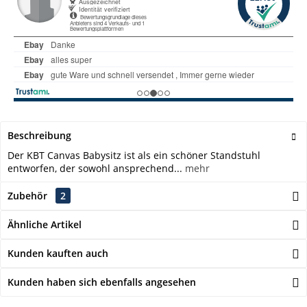
Beschreibung
Der KBT Canvas Babysitz ist als ein schöner Standstuhl
entworfen, der sowohl ansprechend...
mehr
Zubehör
2
Ähnliche Artikel
Kunden kauften auch
Kunden haben sich ebenfalls angesehen