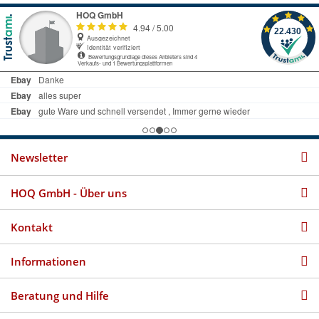
Newsletter
HOQ GmbH - Über uns
Kontakt
Informationen
Beratung und Hilfe