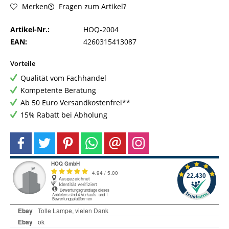
Fragen zum Artikel?
Merken
Artikel-Nr.:
HOQ-2004
EAN:
4260315413087
Vorteile
Qualität vom Fachhandel
Kompetente Beratung
Ab 50 Euro Versandkostenfrei**
15% Rabatt bei Abholung