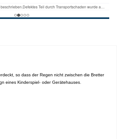
rdeckt, so dass der Regen nicht zwischen die Bretter
gn eines Kinderspiel- oder Gerätehauses.