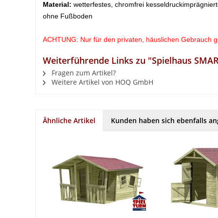
Material:
wetterfestes, chromfrei kesseldruckimprägniert
ohne Fußboden
ACHTUNG: Nur für den privaten, häuslichen Gebrauch g
Weiterführende Links zu "Spielhaus SMART
Fragen zum Artikel?
Weitere Artikel von HOQ GmbH
Ähnliche Artikel
Kunden haben sich ebenfalls a