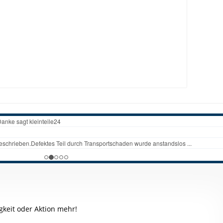
keit oder Aktion mehr!