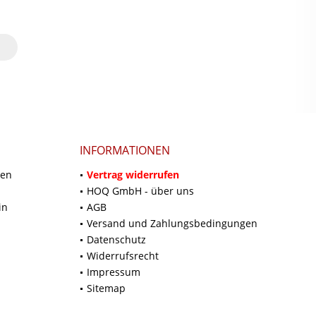
INFORMATIONEN
ten
Vertrag widerrufen
HOQ GmbH - über uns
in
AGB
Versand und Zahlungsbedingungen
Datenschutz
Widerrufsrecht
Impressum
Sitemap