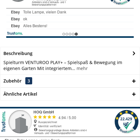
Beschreibung
Spielturm VENTUROO PLAY+ – Spielspaß & Bewegung im
eigenen Garten Mit integriertem...
mehr
Zubehör
3
Ähnliche Artikel