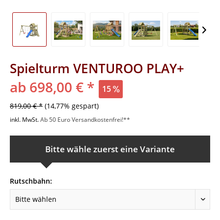
Spielturm VENTUROO PLAY+
ab 698,00 € *
15
819,00 € *
(14,77% gespart)
inkl. MwSt.
Ab 50 Euro Versandkostenfrei!**
Bitte wähle zuerst eine Variante
Rutschbahn: