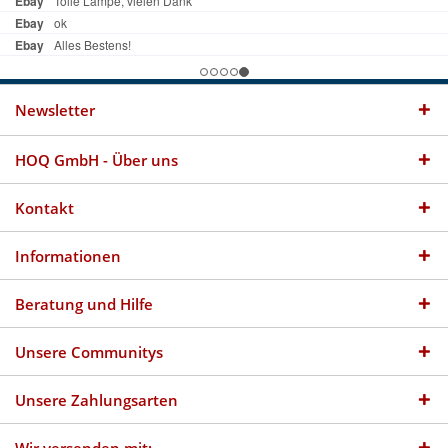
Newsletter
HOQ GmbH - Über uns
Kontakt
Informationen
Beratung und Hilfe
Unsere Communitys
Unsere Zahlungsarten