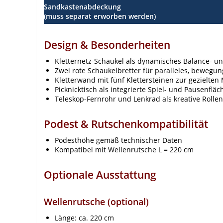
Sandkastenabdeckung
(muss separat erworben werden)
Design & Besonderheiten
Kletternetz-Schaukel als dynamisches Balance- u
Zwei rote Schaukelbretter für paralleles, bewegun
Kletterwand mit fünf Klettersteinen zur gezielten
Picknicktisch als integrierte Spiel- und Pausenfläc
Teleskop-Fernrohr und Lenkrad als kreative Rollen
Podest & Rutschenkompatibilität
Podesthöhe gemäß technischer Daten
Kompatibel mit Wellenrutsche L = 220 cm
Optionale Ausstattung
Wellenrutsche (optional)
Länge: ca. 220 cm