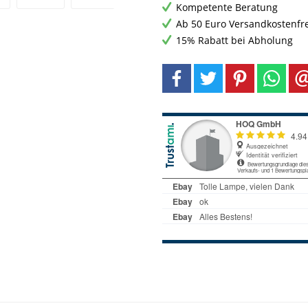
Kompetente Beratung
Ab 50 Euro Versandkostenfr
15% Rabatt bei Abholung