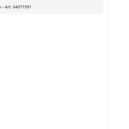
 – Art. 64071991