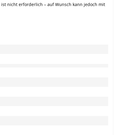
ist nicht erforderlich – auf Wunsch kann jedoch mit