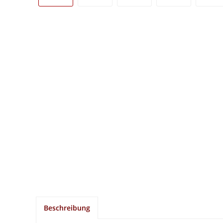
Beschreibung