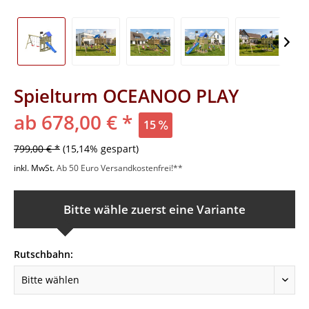
Spielturm OCEANOO PLAY
ab 678,00 € *
15
799,00 € *
(15,14% gespart)
inkl. MwSt.
Ab 50 Euro Versandkostenfrei!**
Bitte wähle zuerst eine Variante
Rutschbahn: