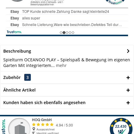
Beschreibung
Spielturm OCEANOO PLAY – Spielspaß & Bewegung im eigenen
Garten Mit integriertem...
mehr
Zubehör
3
Ähnliche Artikel
Kunden haben sich ebenfalls angesehen