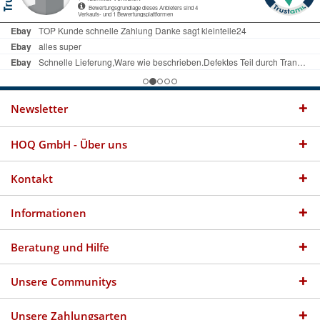
Newsletter
HOQ GmbH - Über uns
Kontakt
Informationen
Beratung und Hilfe
Unsere Communitys
Unsere Zahlungsarten