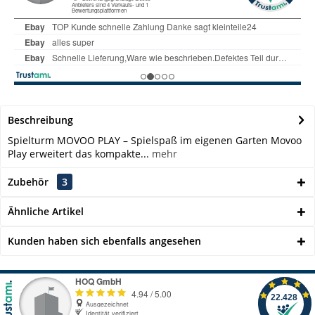
Beschreibung
Spielturm MOVOO PLAY – Spielspaß im eigenen Garten Movoo
Play erweitert das kompakte...
mehr
Zubehör
3
Ähnliche Artikel
Kunden haben sich ebenfalls angesehen