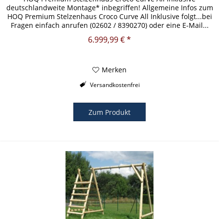
deutschlandweite Montage* inbegriffen! Allgemeine Infos zum
HOQ Premium Stelzenhaus Croco Curve All Inklusive folgt...bei
Fragen einfach anrufen (02602 / 8390270) oder eine E-Mail...
6.999,99 € *
Merken
Versandkostenfrei
Zum Produkt