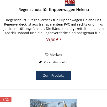
Regenschutz für Krippenwagen Helena
Regenschutz / Regenverdeck für Krippenwagen Helena Das
Regenverdeck ist aus transparentem PVC mit rechts und links
je einem Lüftungsfenster. Die Ränder sind gekettelt mit einem
Abschlussband und die Regenverdecke sind passgenau für...
39,90 € *
Merken
Versandkostenfrei
Zum Produkt
7