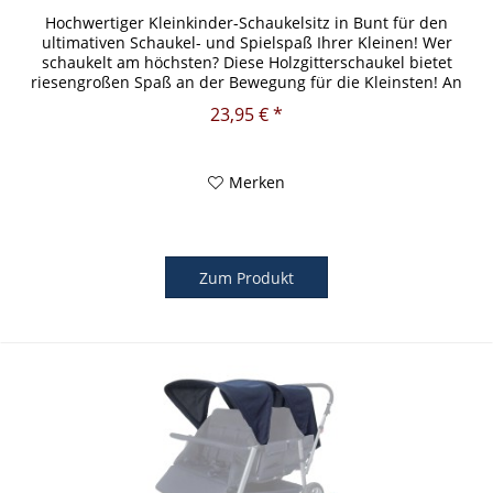
Hochwertiger Kleinkinder-Schaukelsitz in Bunt für den
ultimativen Schaukel- und Spielspaß Ihrer Kleinen! Wer
schaukelt am höchsten? Diese Holzgitterschaukel bietet
riesengroßen Spaß an der Bewegung für die Kleinsten! An
stabilen...
23,95 € *
Merken
Zum Produkt