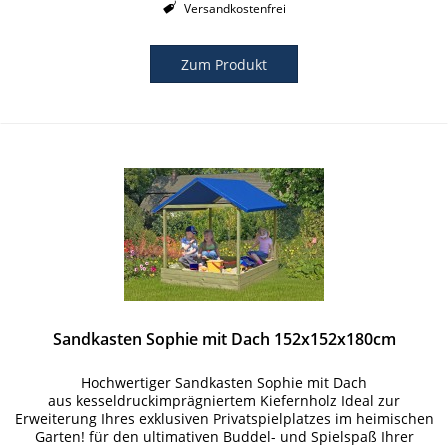
Versandkostenfrei
Zum Produkt
Sandkasten Sophie mit Dach 152x152x180cm
Hochwertiger Sandkasten Sophie mit Dach
aus kesseldruckimprägniertem Kiefernholz Ideal zur
Erweiterung Ihres exklusiven Privatspielplatzes im heimischen
Garten! für den ultimativen Buddel- und Spielspaß Ihrer