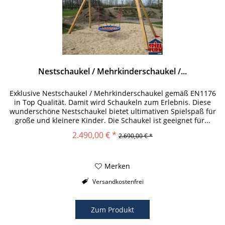
Nestschaukel / Mehrkinderschaukel /...
Exklusive Nestschaukel / Mehrkinderschaukel gemäß EN1176
in Top Qualität. Damit wird Schaukeln zum Erlebnis. Diese
wunderschöne Nestschaukel bietet ultimativen Spielspaß für
große und kleinere Kinder. Die Schaukel ist geeignet für...
2.490,00 € *
2.690,00 € *
Merken
Versandkostenfrei
Zum Produkt