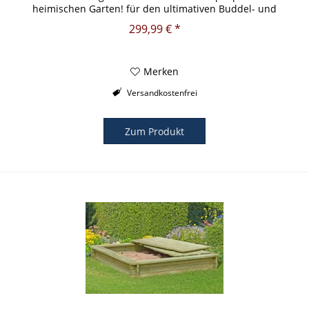
heimischen Garten! für den ultimativen Buddel- und
Spielspaß...
299,99 € *
Merken
Versandkostenfrei
Zum Produkt