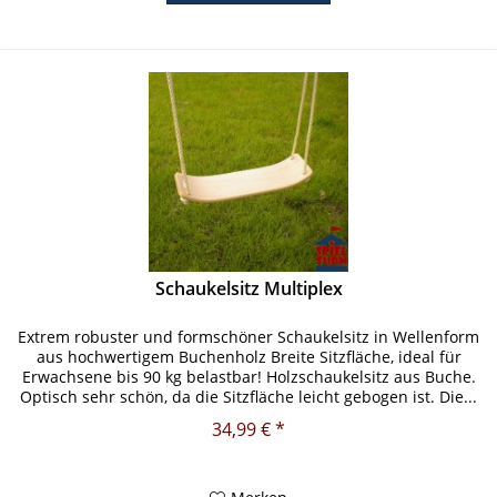
Schaukelsitz Multiplex
Extrem robuster und formschöner Schaukelsitz in Wellenform
aus hochwertigem Buchenholz Breite Sitzfläche, ideal für
Erwachsene bis 90 kg belastbar! Holzschaukelsitz aus Buche.
Optisch sehr schön, da die Sitzfläche leicht gebogen ist. Die...
34,99 € *