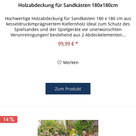
Holzabdeckung für Sandkästen 180x180cm
Hochwertige Holzabdeckung für Sandkästen 180 x 180 cm aus
kesseldruckimprägniertem Kiefernholz Ideal zum Schutz des
Spielsandes und der Spielgeräte vor unerwünschten
Verunreinigungen! bestehend aus 2 Abdeckelementen...
Diese praktische...
99,99 € *
Merken
Zum Produkt
14