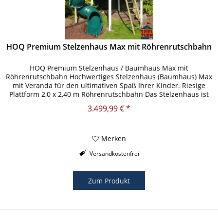
HOQ Premium Stelzenhaus Max mit Röhrenrutschbahn
HOQ Premium Stelzenhaus / Baumhaus Max mit
Röhrenrutschbahn Hochwertiges Stelzenhaus (Baumhaus) Max
mit Veranda für den ultimativen Spaß Ihrer Kinder. Riesige
Plattform 2,0 x 2,40 m Röhrenrutschbahn Das Stelzenhaus ist
inklusive Tür und...
3.499,99 € *
Merken
Versandkostenfrei
Zum Produkt