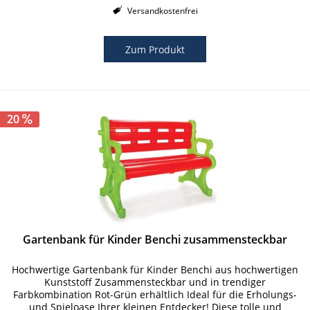
Versandkostenfrei
Zum Produkt
20
Gartenbank für Kinder Benchi zusammensteckbar
Hochwertige Gartenbank für Kinder Benchi aus hochwertigen
Kunststoff Zusammensteckbar und in trendiger
Farbkombination Rot-Grün erhältlich Ideal für die Erholungs-
und Spieloase Ihrer kleinen Entdecker! Diese tolle und