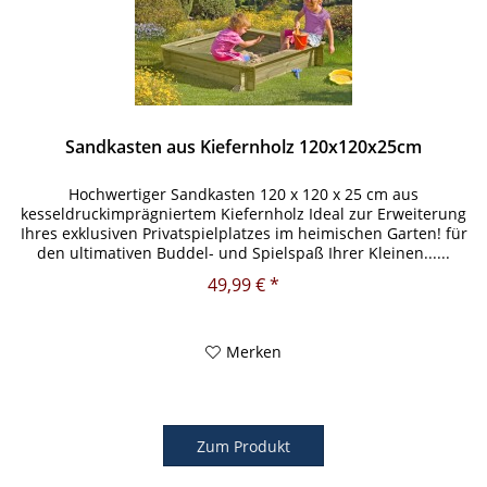
Sandkasten aus Kiefernholz 120x120x25cm
Hochwertiger Sandkasten 120 x 120 x 25 cm aus
kesseldruckimprägniertem Kiefernholz Ideal zur Erweiterung
Ihres exklusiven Privatspielplatzes im heimischen Garten! für
den ultimativen Buddel- und Spielspaß Ihrer Kleinen......
49,99 € *
Merken
Zum Produkt