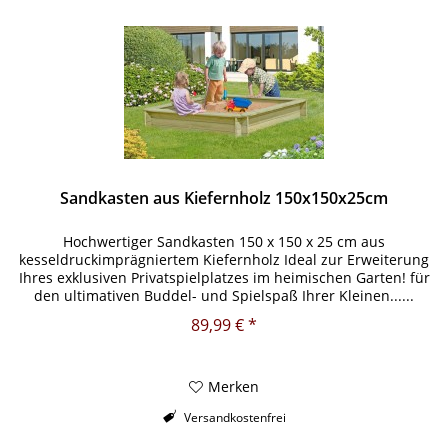
Sandkasten aus Kiefernholz 150x150x25cm
Hochwertiger Sandkasten 150 x 150 x 25 cm aus
kesseldruckimprägniertem Kiefernholz Ideal zur Erweiterung
Ihres exklusiven Privatspielplatzes im heimischen Garten! für
den ultimativen Buddel- und Spielspaß Ihrer Kleinen......
89,99 € *
Merken
Versandkostenfrei