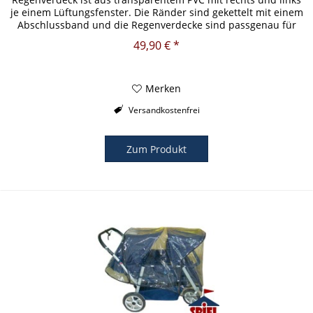
je einem Lüftungsfenster. Die Ränder sind gekettelt mit einem
Abschlussband und die Regenverdecke sind passgenau für
unsere...
49,90 € *
Merken
Versandkostenfrei
Zum Produkt