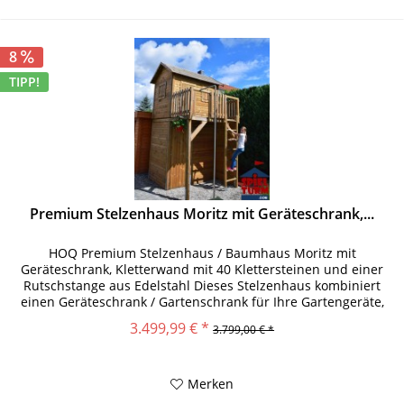
8
TIPP!
Premium Stelzenhaus Moritz mit Geräteschrank,...
HOQ Premium Stelzenhaus / Baumhaus Moritz mit
Geräteschrank, Kletterwand mit 40 Klettersteinen und einer
Rutschstange aus Edelstahl Dieses Stelzenhaus kombiniert
einen Geräteschrank / Gartenschrank für Ihre Gartengeräte,
Rasenmäher, etc....
3.499,99 € *
3.799,00 € *
Merken