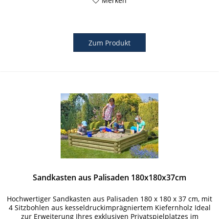
Merken
Zum Produkt
Sandkasten aus Palisaden 180x180x37cm
Hochwertiger Sandkasten aus Palisaden 180 x 180 x 37 cm, mit
4 Sitzbohlen aus kesseldruckimprägniertem Kiefernholz Ideal
zur Erweiterung Ihres exklusiven Privatspielplatzes im