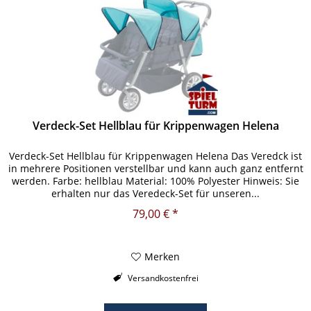
Verdeck-Set Hellblau für Krippenwagen Helena
Verdeck-Set Hellblau für Krippenwagen Helena Das Veredck ist
in mehrere Positionen verstellbar und kann auch ganz entfernt
werden. Farbe: hellblau Material: 100% Polyester Hinweis: Sie
erhalten nur das Veredeck-Set für unseren...
79,00 € *
Merken
Versandkostenfrei