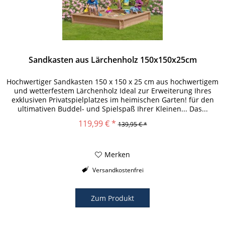
Sandkasten aus Lärchenholz 150x150x25cm
Hochwertiger Sandkasten 150 x 150 x 25 cm aus hochwertigem
und wetterfestem Lärchenholz Ideal zur Erweiterung Ihres
exklusiven Privatspielplatzes im heimischen Garten! für den
ultimativen Buddel- und Spielspaß Ihrer Kleinen... Das...
119,99 € *
139,95 € *
Merken
Versandkostenfrei
Zum Produkt