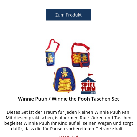
Zum Produkt
Winnie Puuh / Winnie the Pooh Taschen Set
Dieses Set ist der Traum für jeden kleinen Winnie Puuh Fan.
Mit diesen praktischen, isothermen Rucksäcken und Taschen
begleitet Winnie Puuh Ihr Kind auf all seinen Wegen und sorgt
dafür, dass die für Pausen vorbereiteten Getränke kalt...