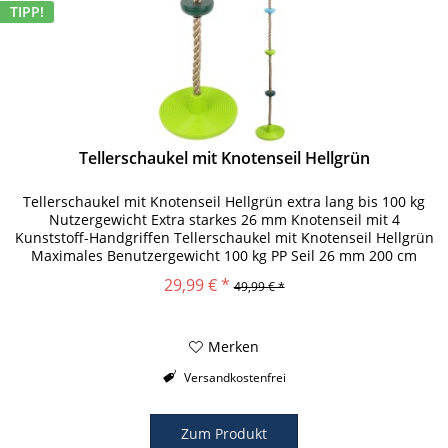
TIPP!
Tellerschaukel mit Knotenseil Hellgrün
Tellerschaukel mit Knotenseil Hellgrün extra lang bis 100 kg
Nutzergewicht Extra starkes 26 mm Knotenseil mit 4
Kunststoff-Handgriffen Tellerschaukel mit Knotenseil Hellgrün
Maximales Benutzergewicht 100 kg PP Seil 26 mm 200 cm
Abmessung...
29,99 € *
49,99 € *
Merken
Versandkostenfrei
Zum Produkt