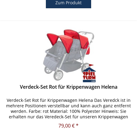
Zum Produkt
Verdeck-Set Rot für Krippenwagen Helena
Verdeck-Set Rot für Krippenwagen Helena Das Veredck ist in
mehrere Positionen verstellbar und kann auch ganz entfernt
werden. Farbe: rot Material: 100% Polyester Hinweis: Sie
erhalten nur das Veredeck-Set für unseren Krippenwagen
Helena...
79,00 € *