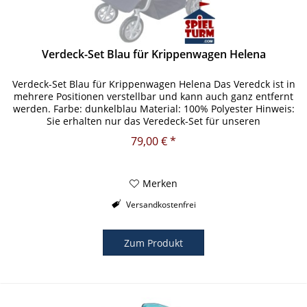
Verdeck-Set Blau für Krippenwagen Helena
Verdeck-Set Blau für Krippenwagen Helena Das Veredck ist in
mehrere Positionen verstellbar und kann auch ganz entfernt
werden. Farbe: dunkelblau Material: 100% Polyester Hinweis:
Sie erhalten nur das Veredeck-Set für unseren
Krippenwagen...
79,00 € *
Merken
Versandkostenfrei
Zum Produkt