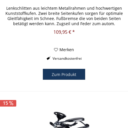
Lenkschlitten aus leichtem Metallrahmen und hochwertigen
Kunststoffkufen. Zwei breite Seitenkufen sorgen für optimale
Gleitfähigkeit im Schnee. Fußbremse die von beiden Seiten
betätigt werden kann. Zugseil und Feder zum autom.
Einlenken...
109,95 € *
Merken
Versandkostenfrei
Zum Produkt
15