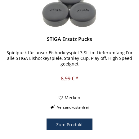
STIGA Ersatz Pucks
Spielpuck für unser Eishockeyspiel 3 St. im Lieferumfang Für
alle STIGA Eishockeyspiele, Stanley Cup, Play off, High Speed
geeignet
8,99 € *
Merken
Versandkostenfrei
Zum Produkt