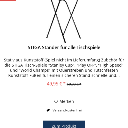
STIGA Ständer für alle Tischspiele
Stativ aus Kunststoff (Spiel nicht im Lieferumfang) Zubehör für
die STIGA Tisch-Spiele "Stanley Cup", "Play OFF", "High Speed"
und "World Champs" mit Querstreben und rutschfesten
Kunststoff-Füßen für einen sicheren Stand schnelle und...
49,95 € *
60,00 € *
Merken
Versandkostenfrei
Zum Produkt