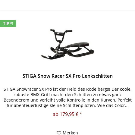
TIPP!
STIGA Snow Racer SX Pro Lenkschlitten
STIGA Snowracer SX Pro ist der Held des Rodelbergs! Der coole,
robuste BMX-Griff macht den Schlitten zu etwas ganz
Besonderem und verleiht volle Kontrolle in den Kurven. Perfekt
für abenteuerlustige kleine Schlittenpiloten. Wie das Color...
ab 179,95 € *
Merken