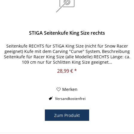
STIGA Seitenkufe King Size rechts
Seitenkufe RECHTS für STIGA King Size (nicht für Snow Racer
geeignet) Kufe mit dem Carving "Curve" System, Beschreibung
Seitenkufe für Racer King Size (alle Modelle) RECHTS Länge: ca.
109 cm nur für Schlitten King Size geeignet...
28,99 € *
Merken
Versandkostenfrei
Zum Produkt