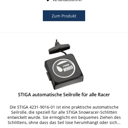
Zum Produkt
STIGA automatische Seilrolle für alle Racer
Die STIGA 4231-9016-01 ist eine praktische automatische
Seilrolle, die speziell für alle STIGA Snowracer-Schlitten
entwickelt wurde. Sie ermöglicht ein bequemes Ziehen des
Schlittens, ohne dass das Seil lose herumhängt oder sich...