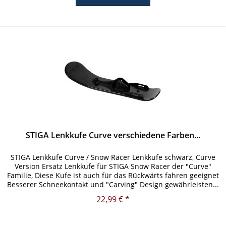
STIGA Lenkkufe Curve verschiedene Farben...
STIGA Lenkkufe Curve / Snow Racer Lenkkufe schwarz, Curve
Version Ersatz Lenkkufe für STIGA Snow Racer der "Curve"
Familie, Diese Kufe ist auch für das Rückwärts fahren geeignet
Besserer Schneekontakt und "Carving" Design gewährleisten...
22,99 € *