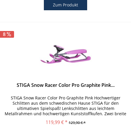
Zum Produkt
8
STIGA Snow Racer Color Pro Graphite Pink...
STIGA Snow Racer Color Pro Graphite Pink Hochwertiger
Schlitten aus dem schwedischen Hause STIGA für den
ultimativen Spielspaß! Lenkschlitten aus leichtem
Metallrahmen und hochwertigen Kunststoffkufen. Zwei breite
Seitenkufen sorgen für...
119,99 € *
129,90 € *