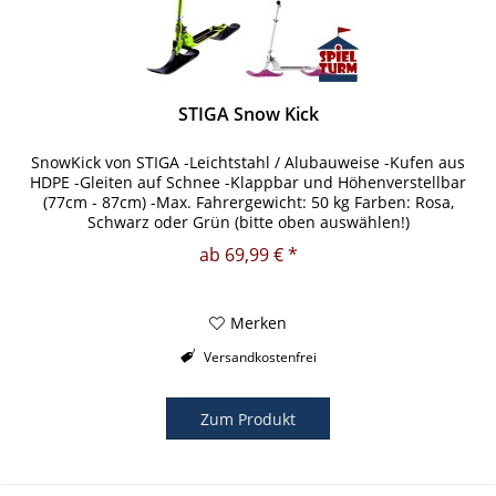
STIGA Snow Kick
SnowKick von STIGA -Leichtstahl / Alubauweise -Kufen aus
HDPE -Gleiten auf Schnee -Klappbar und Höhenverstellbar
(77cm - 87cm) -Max. Fahrergewicht: 50 kg Farben: Rosa,
Schwarz oder Grün (bitte oben auswählen!)
ab 69,99 € *
Merken
Versandkostenfrei
Zum Produkt