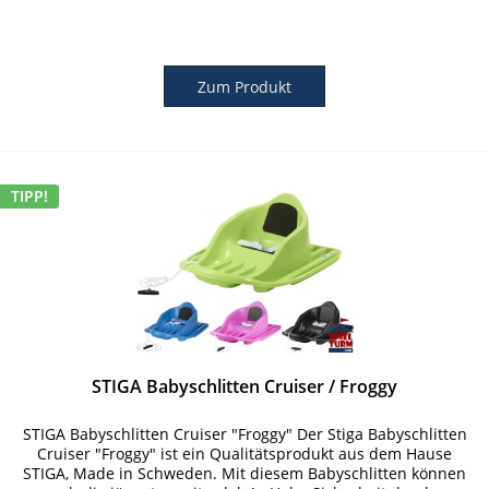
Zum Produkt
TIPP!
STIGA Babyschlitten Cruiser / Froggy
STIGA Babyschlitten Cruiser "Froggy" Der Stiga Babyschlitten
Cruiser "Froggy" ist ein Qualitätsprodukt aus dem Hause
STIGA, Made in Schweden. Mit diesem Babyschlitten können