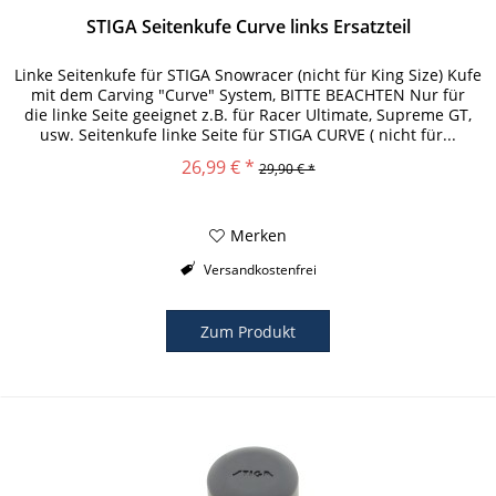
STIGA Seitenkufe Curve links Ersatzteil
Linke Seitenkufe für STIGA Snowracer (nicht für King Size) Kufe
mit dem Carving "Curve" System, BITTE BEACHTEN Nur für
die linke Seite geeignet z.B. für Racer Ultimate, Supreme GT,
usw. Seitenkufe linke Seite für STIGA CURVE ( nicht für...
26,99 € *
29,90 € *
Merken
Versandkostenfrei
Zum Produkt