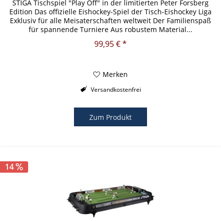
STIGA Tischspiel "Play Off" in der limitierten Peter Forsberg
Edition Das offizielle Eishockey-Spiel der Tisch-Eishockey Liga
Exklusiv für alle Meisaterschaften weltweit Der Familienspaß
für spannende Turniere Aus robustem Material...
99,95 € *
Merken
Versandkostenfrei
Zum Produkt
14