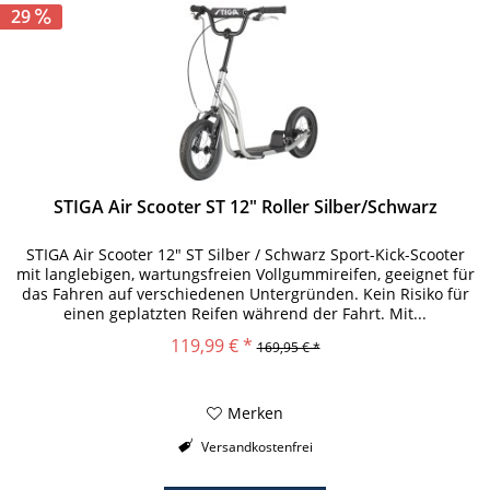
29
STIGA Air Scooter ST 12" Roller Silber/Schwarz
STIGA Air Scooter 12" ST Silber / Schwarz Sport-Kick-Scooter
mit langlebigen, wartungsfreien Vollgummireifen, geeignet für
das Fahren auf verschiedenen Untergründen. Kein Risiko für
einen geplatzten Reifen während der Fahrt. Mit...
119,99 € *
169,95 € *
Merken
Versandkostenfrei