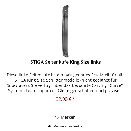
STIGA Seitenkufe King Size links
Diese linke Seitenkufe ist ein passgenaues Ersatzteil für alle
STIGA King Size Schlittenmodelle (nicht geeignet für
Snowracer). Sie verfügt über das bewährte Carving "Curve"-
System, das für optimale Gleiteigenschaften und präzise...
32,90 € *
Merken
Versandkostenfrei