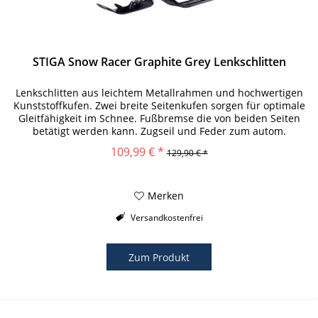
STIGA Snow Racer Graphite Grey Lenkschlitten
Lenkschlitten aus leichtem Metallrahmen und hochwertigen
Kunststoffkufen. Zwei breite Seitenkufen sorgen für optimale
Gleitfähigkeit im Schnee. Fußbremse die von beiden Seiten
betätigt werden kann. Zugseil und Feder zum autom.
Einlenken...
109,99 € *
129,90 € *
Merken
Versandkostenfrei
Zum Produkt