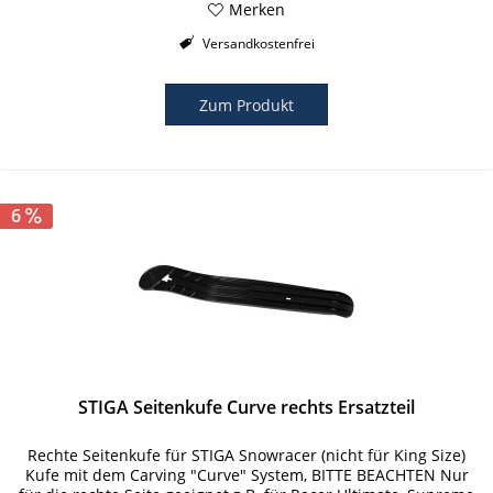
Merken
Versandkostenfrei
Zum Produkt
6
STIGA Seitenkufe Curve rechts Ersatzteil
Rechte Seitenkufe für STIGA Snowracer (nicht für King Size)
Kufe mit dem Carving "Curve" System, BITTE BEACHTEN Nur