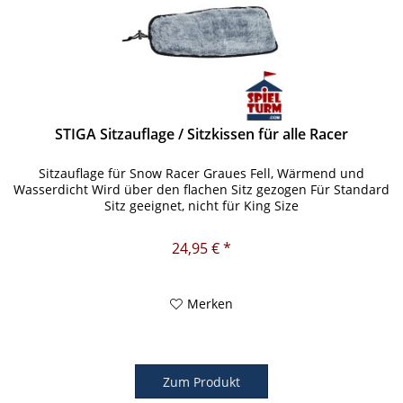
STIGA Sitzauflage / Sitzkissen für alle Racer
Sitzauflage für Snow Racer Graues Fell, Wärmend und
Wasserdicht Wird über den flachen Sitz gezogen Für Standard
Sitz geeignet, nicht für King Size
24,95 € *
Merken
Zum Produkt