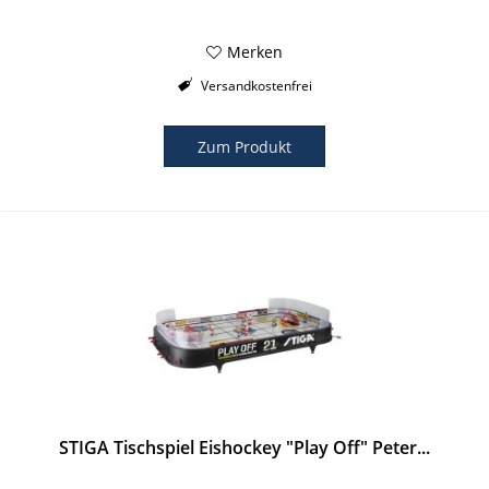
Merken
Versandkostenfrei
Zum Produkt
STIGA Tischspiel Eishockey "Play Off" Peter...