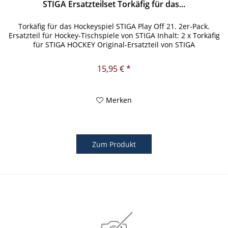
STIGA Ersatzteilset Torkäfig für das...
Torkäfig für das Hockeyspiel STIGA Play Off 21. 2er-Pack.
Ersatzteil für Hockey-Tischspiele von STIGA Inhalt: 2 x Torkäfig
für STIGA HOCKEY Original-Ersatzteil von STIGA
15,95 € *
Merken
Zum Produkt