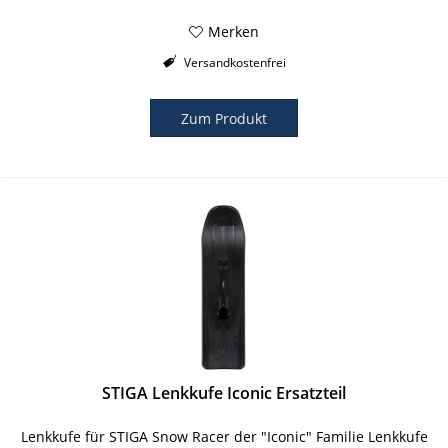
Merken
Versandkostenfrei
Zum Produkt
STIGA Lenkkufe Iconic Ersatzteil
Lenkkufe für STIGA Snow Racer der "Iconic" Familie Lenkkufe