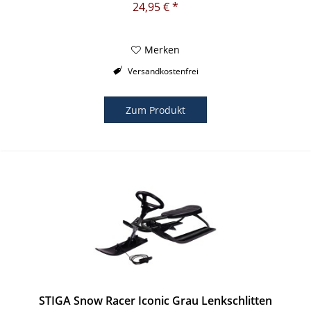
24,95 € *
Merken
Versandkostenfrei
Zum Produkt
STIGA Snow Racer Iconic Grau Lenkschlitten