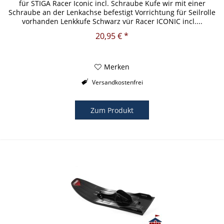
für STIGA Racer Iconic incl. Schraube Kufe wir mit einer
Schraube an der Lenkachse befestigt Vorrichtung für Seilrolle
vorhanden Lenkkufe Schwarz vür Racer ICONIC incl....
20,95 € *
Merken
Versandkostenfrei
Zum Produkt