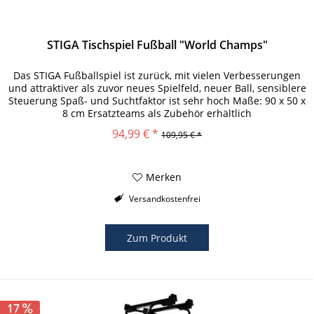
STIGA Tischspiel Fußball "World Champs"
Das STIGA Fußballspiel ist zurück, mit vielen Verbesserungen
und attraktiver als zuvor neues Spielfeld, neuer Ball, sensiblere
Steuerung Spaß- und Suchtfaktor ist sehr hoch Maße: 90 x 50 x
8 cm Ersatzteams als Zubehör erhältlich
94,99 € *
109,95 € *
Merken
Versandkostenfrei
Zum Produkt
17