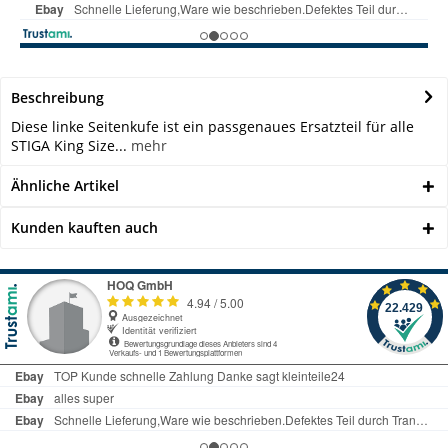
Beschreibung
Diese linke Seitenkufe ist ein passgenaues Ersatzteil für alle
STIGA King Size...
mehr
Ähnliche Artikel
Kunden kauften auch