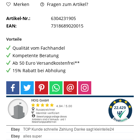
Fragen zum Artikel?
Merken
Artikel-Nr.:
6304231905
EAN:
7318689020015
Vorteile
Qualität vom Fachhandel
Kompetente Beratung
Ab 50 Euro Versandkostenfrei**
15% Rabatt bei Abholung