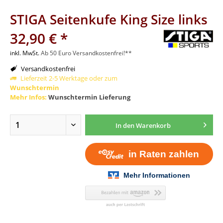
STIGA Seitenkufe King Size links
32,90 € *
inkl. MwSt.
Ab 50 Euro Versandkostenfrei!**
Versandkostenfrei
Lieferzeit 2-5 Werktage oder zum
Wunschtermin
Mehr Infos:
Wunschtermin Lieferung
In den
Warenkorb