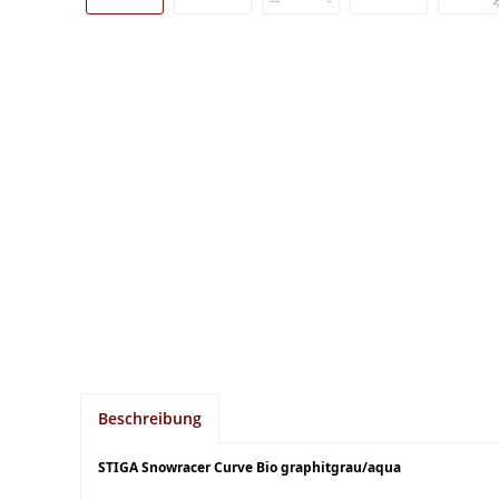
Beschreibung
STIGA Snowracer Curve Bio graphitgrau/aqua