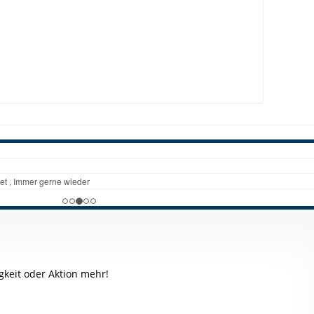
keit oder Aktion mehr!