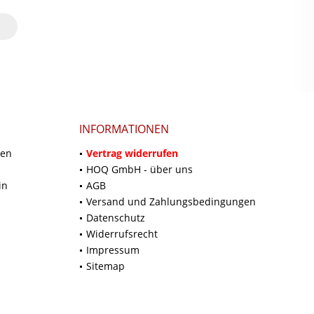
INFORMATIONEN
ten
Vertrag widerrufen
HOQ GmbH - über uns
in
AGB
Versand und Zahlungsbedingungen
Datenschutz
Widerrufsrecht
Impressum
Sitemap