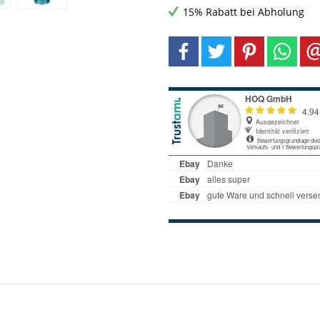
15% Rabatt bei Abholung