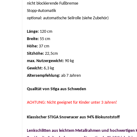
nicht blockierende Fußbremse
Stopp-Automatik
optional: automatische Seilrolle (siehe Zubehör)
Länge:
120 cm
Breite:
55 cm
Höhe:
37 cm
Sitzhöhe:
22,5cm
max. Nutzergewicht:
90 kg
Gewicht:
6,3 kg
Altersempfehlung:
ab 7 Jahren
Qualität von Stiga aus Schweden
ACHTUNG: Nicht geeignet für Kinder unter 3 Jahren!
Klassischer STIGA Snowracer aus 94% Biokunststoff
Lenkschlitten aus leichtem Metallrahmen und hochwertigen 