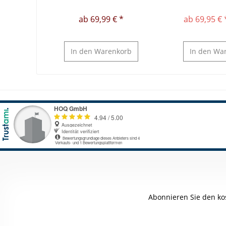
ab 69,99 € *
ab 69,95 € 
In den
Warenkorb
In den
War
Abonnieren Sie den ko