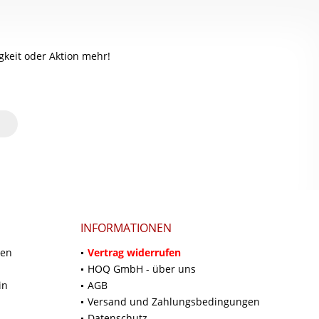
keit oder Aktion mehr!
INFORMATIONEN
ten
Vertrag widerrufen
HOQ GmbH - über uns
in
AGB
Versand und Zahlungsbedingungen
Datenschutz