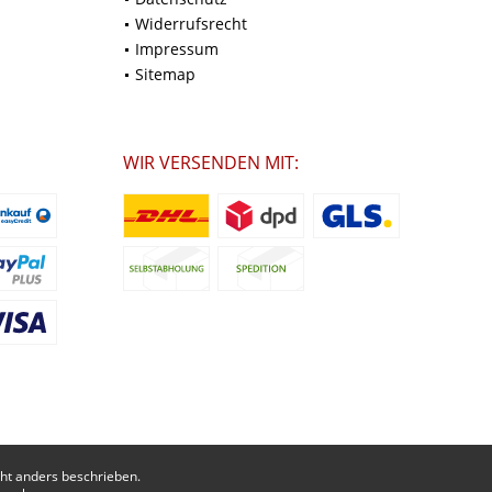
Widerrufsrecht
Impressum
Sitemap
WIR VERSENDEN MIT:
t anders beschrieben.