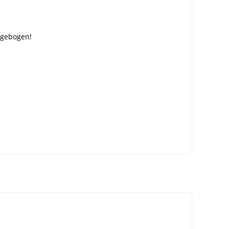
n gebogen!