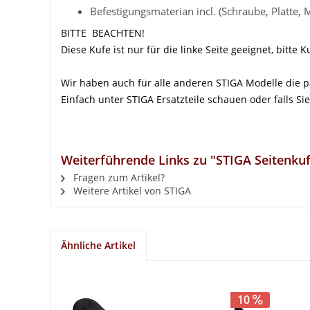
Befestigungsmaterian incl. (Schraube, Platte, 
BITTE BEACHTEN!
Diese Kufe ist nur für die linke Seite geeignet, bitt
Wir haben auch für alle anderen STIGA Modelle die 
Einfach unter STIGA Ersatzteile schauen oder falls Si
Weiterführende Links zu "STIGA Seitenkufe
Fragen zum Artikel?
Weitere Artikel von STIGA
Ähnliche Artikel
10