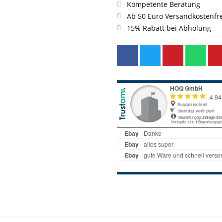
Kompetente Beratung
Ab 50 Euro Versandkostenfr
15% Rabatt bei Abholung