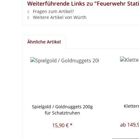
Weiterführende Links zu "Feuerwehr Stat
Fragen zum Artikel?
Weitere Artikel von Würth
Ähnliche Artikel
Kletter
Spielgold / Goldnuggets 200g
für Schatztruhen
ab 149,9
15,90 € *