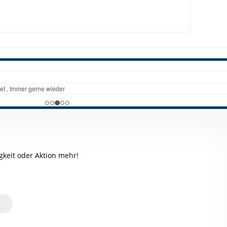
keit oder Aktion mehr!