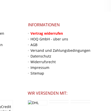
INFORMATIONEN
ten
Vertrag widerrufen
HOQ GmbH - über uns
in
AGB
Versand und Zahlungsbedingungen
Datenschutz
Widerrufsrecht
Impressum
Sitemap
WIR VERSENDEN MIT: