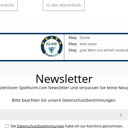
enkorb
In den
Warenkorb
Newsletter
stenlosen Spielturm.com Newsletter und verpassen Sie keine Neuig
Bitte beachten Sie unsere
Datenschutzbestimmungen.
Die
Datenschutzbestimmungen
habe ich zur Kenntnis genommen.