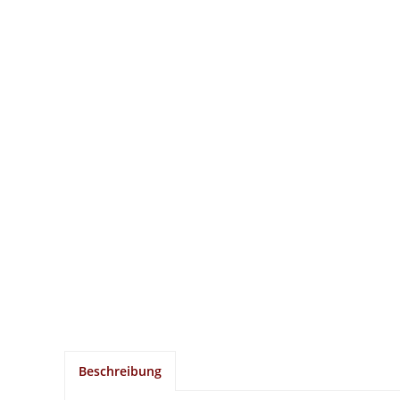
Beschreibung