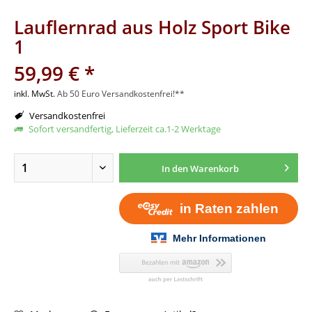
Lauflernrad aus Holz Sport Bike
1
59,99 € *
inkl. MwSt.
Ab 50 Euro Versandkostenfrei!**
Versandkostenfrei
Sofort versandfertig, Lieferzeit ca.1-2 Werktage
In den
Warenkorb