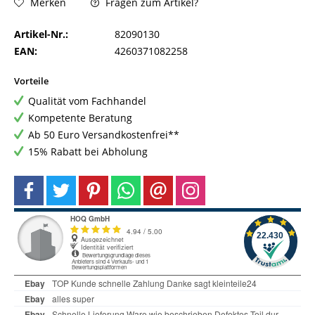
Fragen zum Artikel?
Merken
Artikel-Nr.:
82090130
EAN:
4260371082258
Vorteile
Qualität vom Fachhandel
Kompetente Beratung
Ab 50 Euro Versandkostenfrei**
15% Rabatt bei Abholung