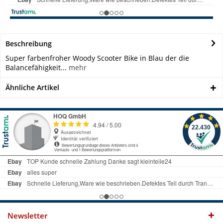
Beschreibung
Super farbenfroher Woody Scooter Bike in Blau der die
Balancefähigkeit...
mehr
Ähnliche Artikel
Newsletter