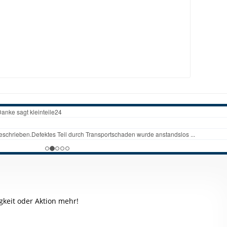
keit oder Aktion mehr!