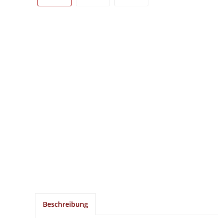
Beschreibung