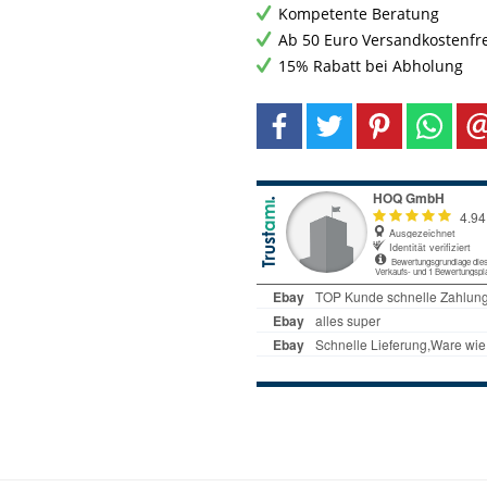
Kompetente Beratung
Ab 50 Euro Versandkostenfr
15% Rabatt bei Abholung