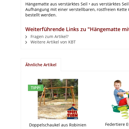
Hängematte aus verstärktes Seil • aus verstärktes Sei
Aufhängung mit einer verstellbaren, rostfreien Kette 
bestellt werden.
Weiterführende Links zu "Hängematte mit 
Fragen zum Artikel?
Weitere Artikel von KBT
Ähnliche Artikel
TIPP!
Federtiere E
Doppelschaukel aus Robinien