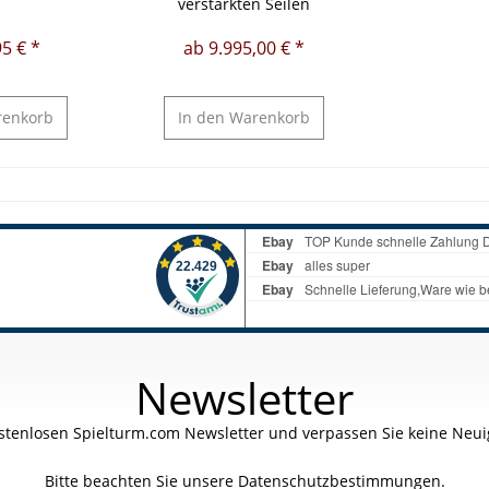
verstärkten Seilen
5 € *
ab 9.995,00 € *
enkorb
In den
Warenkorb
Newsletter
stenlosen Spielturm.com Newsletter und verpassen Sie keine Neuig
Bitte beachten Sie unsere
Datenschutzbestimmungen.