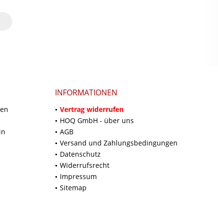
INFORMATIONEN
ten
Vertrag widerrufen
HOQ GmbH - über uns
in
AGB
Versand und Zahlungsbedingungen
Datenschutz
Widerrufsrecht
Impressum
Sitemap