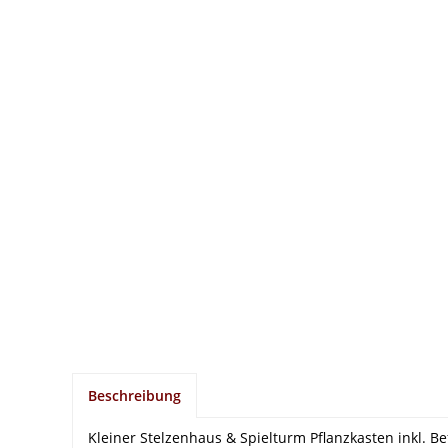
Beschreibung
Kleiner Stelzenhaus & Spielturm Pflanzkasten inkl. B