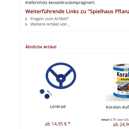
Kiefernholz kesseldruckimprägniert.
Weiterführende Links zu "Spielhaus Pflan
Fragen zum Artikel?
Weitere Artikel von _
Ähnliche Artikel
Lenkrad
Koralan Au
Inhalt
0.75 Liter
(33
ab 14,95 € *
ab 24,9