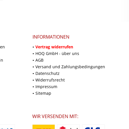
INFORMATIONEN
ten
Vertrag widerrufen
HOQ GmbH - über uns
in
AGB
Versand und Zahlungsbedingungen
Datenschutz
Widerrufsrecht
Impressum
Sitemap
WIR VERSENDEN MIT: