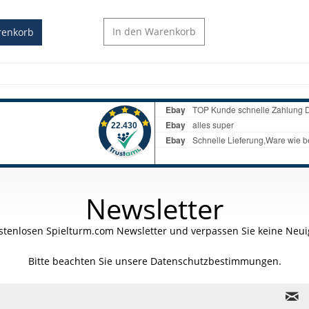
In den
Warenkorb
enkorb
Newsletter
stenlosen Spielturm.com Newsletter und verpassen Sie keine Neuig
Bitte beachten Sie unsere
Datenschutzbestimmungen.