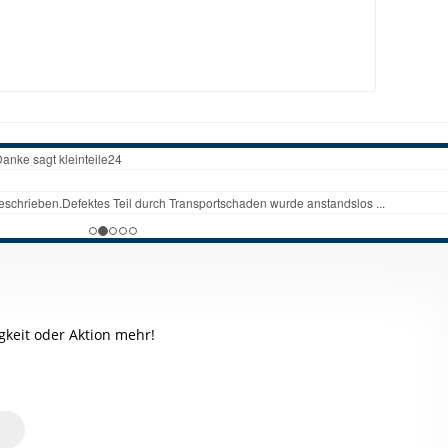
keit oder Aktion mehr!