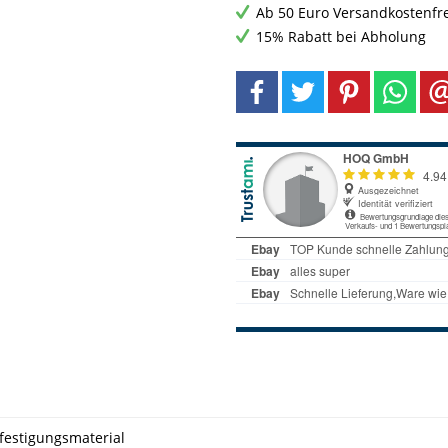
Ab 50 Euro Versandkostenfr
15% Rabatt bei Abholung
efestigungsmaterial