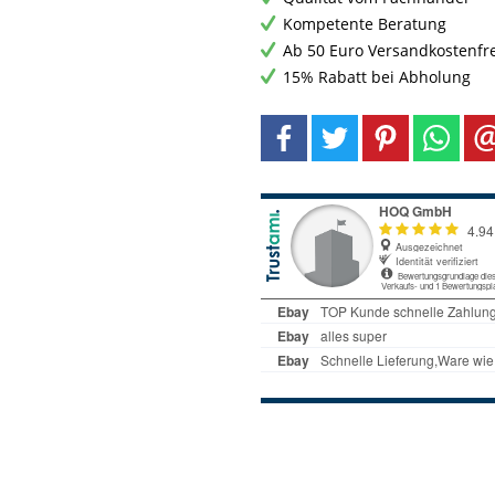
Kompetente Beratung
Ab 50 Euro Versandkostenfr
15% Rabatt bei Abholung