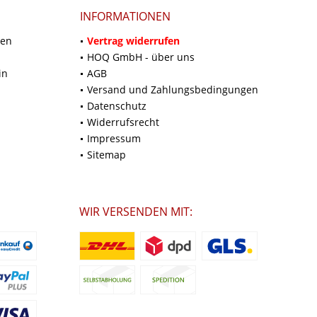
INFORMATIONEN
ten
Vertrag widerrufen
HOQ GmbH - über uns
in
AGB
Versand und Zahlungsbedingungen
Datenschutz
Widerrufsrecht
Impressum
Sitemap
WIR VERSENDEN MIT: