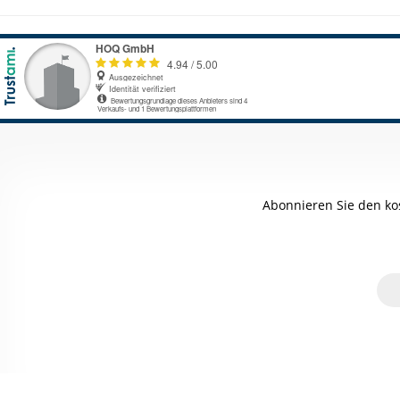
Abonnieren Sie den ko