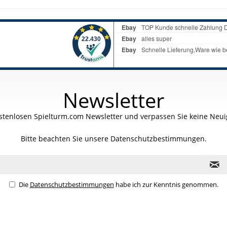
Newsletter
stenlosen Spielturm.com Newsletter und verpassen Sie keine Neuig
Bitte beachten Sie unsere
Datenschutzbestimmungen.
Die
Datenschutzbestimmungen
habe ich zur Kenntnis genommen.