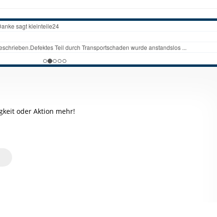
keit oder Aktion mehr!