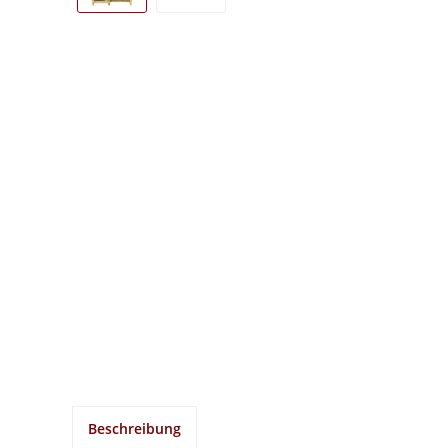
Beschreibung