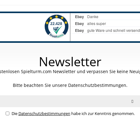
Newsletter
stenlosen Spielturm.com Newsletter und verpassen Sie keine Neuig
Bitte beachten Sie unsere
Datenschutzbestimmungen.
Die
Datenschutzbestimmungen
habe ich zur Kenntnis genommen.