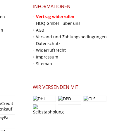
INFORMATIONEN
ten
Vertrag widerrufen
HOQ GmbH - über uns
in
AGB
Versand und Zahlungsbedingungen
Datenschutz
Widerrufsrecht
Impressum
Sitemap
WIR VERSENDEN MIT: