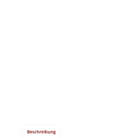
Beschreibung