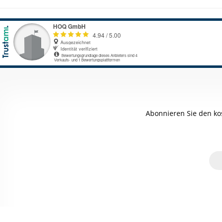
Abonnieren Sie den ko