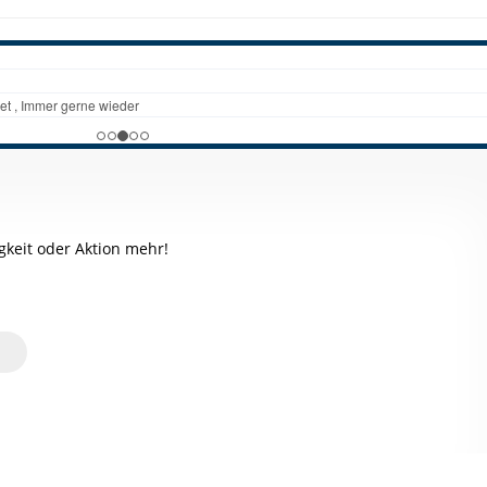
keit oder Aktion mehr!