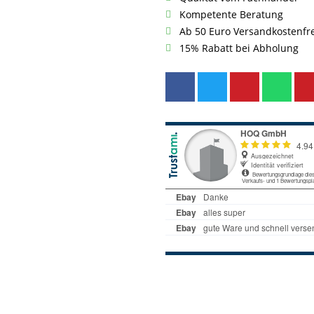
Kompetente Beratung
Ab 50 Euro Versandkostenfr
15% Rabatt bei Abholung