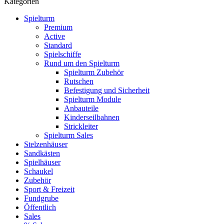
Kategorien
Spielturm
Premium
Active
Standard
Spielschiffe
Rund um den Spielturm
Spielturm Zubehör
Rutschen
Befestigung und Sicherheit
Spielturm Module
Anbauteile
Kinderseilbahnen
Strickleiter
Spielturm Sales
Stelzenhäuser
Sandkästen
Spielhäuser
Schaukel
Zubehör
Sport & Freizeit
Fundgrube
Öffentlich
Sales