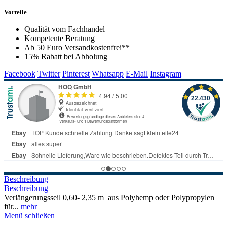
Vorteile
Qualität vom Fachhandel
Kompetente Beratung
Ab 50 Euro Versandkostenfrei**
15% Rabatt bei Abholung
Facebook
Twitter
Pinterest
Whatsapp
E-Mail
Instagram
Beschreibung
Beschreibung
Verlängerungsseil 0,60- 2,35 m aus Polyhemp oder Polypropylen
für...
mehr
Menü schließen