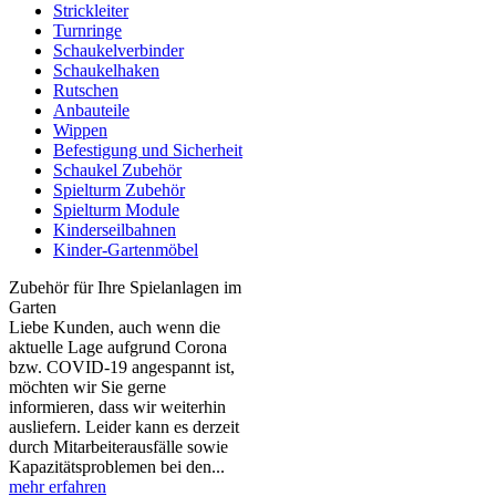
Strickleiter
Turnringe
Schaukelverbinder
Schaukelhaken
Rutschen
Anbauteile
Wippen
Befestigung und Sicherheit
Schaukel Zubehör
Spielturm Zubehör
Spielturm Module
Kinderseilbahnen
Kinder-Gartenmöbel
Zubehör für Ihre Spielanlagen im
Garten
Liebe Kunden, auch wenn die
aktuelle Lage aufgrund Corona
bzw. COVID-19 angespannt ist,
möchten wir Sie gerne
informieren, dass wir weiterhin
ausliefern. Leider kann es derzeit
durch Mitarbeiterausfälle sowie
Kapazitätsproblemen bei den...
mehr erfahren