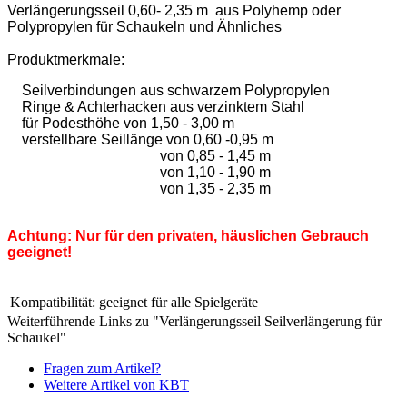
Verlängerungsseil 0,60- 2,35 m aus Polyhemp oder
Polypropylen für Schaukeln und Ähnliches
Produktmerkmale:
Seilverbindungen aus schwarzem Polypropylen
Ringe & Achterhacken aus verzinktem Stahl
für Podesthöhe von 1,50 - 3,00 m
verstellbare Seillänge von 0,60 -0,95 m
von 0,85 - 1,45 m
von 1,10 - 1,90 m
von 1,35 - 2,35 m
Achtung: Nur für den privaten, häuslichen Gebrauch
geeignet!
Kompatibilität:
geeignet für alle Spielgeräte
Weiterführende Links zu "Verlängerungsseil Seilverlängerung für
Schaukel"
Fragen zum Artikel?
Weitere Artikel von KBT