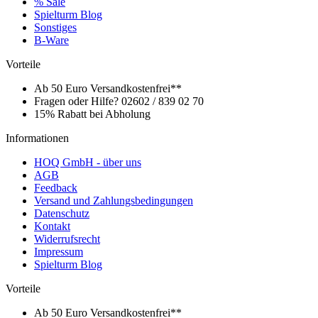
% Sale
Spielturm Blog
Sonstiges
B-Ware
Vorteile
Ab 50 Euro Versandkostenfrei**
Fragen oder Hilfe? 02602 / 839 02 70
15% Rabatt bei Abholung
Informationen
HOQ GmbH - über uns
AGB
Feedback
Versand und Zahlungsbedingungen
Datenschutz
Kontakt
Widerrufsrecht
Impressum
Spielturm Blog
Vorteile
Ab 50 Euro Versandkostenfrei**