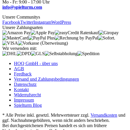
Mo - Fr: 9:00 - 17:00 Uhr
info@spielturm.com
Unsere Communitys
Facebook
Twitter
Instagram
WordPress
Unsere Zahlungsarten
Wir versenden mit:
HOQ GmbH - über uns
AGB
Feedback
Versand und Zahlungsbedingungen
Datenschutz
Kontakt
Widerrufsrecht
Impressum
Spielturm Blog
* Alle Preise inkl. gesetzl. Mehrwertsteuer zzgl.
Versandkosten
und
ggf. Nachnahmegebühren, wenn nicht anders beschrieben.
Bei durchgestrichenen Preisen handelt es sich um frühere