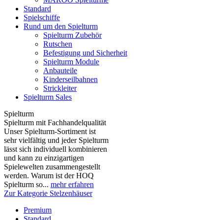
Standard
Spielschiffe
Rund um den Spielturm
Spielturm Zubehör
Rutschen
Befestigung und Sicherheit
Spielturm Module
Anbauteile
Kinderseilbahnen
Strickleiter
Spielturm Sales
Spielturm
Spielturm mit Fachhandelqualität
Unser Spielturm-Sortiment ist
sehr vielfältig und jeder Spielturm
lässt sich individuell kombinieren
und kann zu einzigartigen
Spielewelten zusammengestellt
werden. Warum ist der HOQ
Spielturm so...
mehr erfahren
Zur Kategorie Stelzenhäuser
Premium
Standard