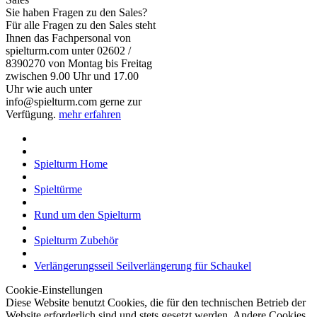
Sie haben Fragen zu den Sales?
Für alle Fragen zu den Sales steht
Ihnen das Fachpersonal von
spielturm.com unter 02602 /
8390270 von Montag bis Freitag
zwischen 9.00 Uhr und 17.00
Uhr wie auch unter
info@spielturm.com gerne zur
Verfügung.
mehr erfahren
Spielturm Home
Spieltürme
Rund um den Spielturm
Spielturm Zubehör
Verlängerungsseil Seilverlängerung für Schaukel
Cookie-Einstellungen
Diese Website benutzt Cookies, die für den technischen Betrieb der
Website erforderlich sind und stets gesetzt werden. Andere Cookies,