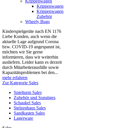
Krippenwagen
Krippenwagen
Krippenwagen
Zubehör
Wheely Bugs
Kinderspielgeräte nach EN 1176
Liebe Kunden, auch wenn die
aktuelle Lage aufgrund Corona
bzw. COVID-19 angespannt ist,
möchten wir Sie gerne
informieren, dass wir weiterhin
ausliefern. Leider kann es derzeit
durch Mitarbeiterausfälle sowie
Kapazitätsproblemen bei den...
mehr erfahren
Zur Kategorie Sales
Spielturm Sales
Zubehör und Sonstiges
Schaukel Sales
Stelzenhaus Sales
Sandkasten Sales
Lagerware
Sales