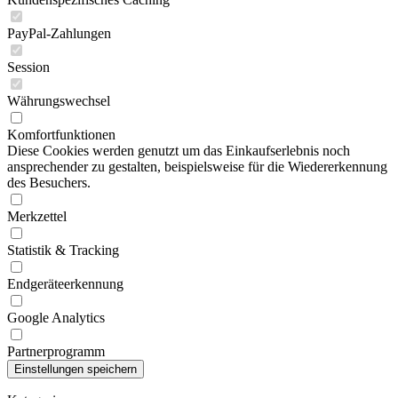
PayPal-Zahlungen
Session
Währungswechsel
Komfortfunktionen
Diese Cookies werden genutzt um das Einkaufserlebnis noch
ansprechender zu gestalten, beispielsweise für die Wiedererkennung
des Besuchers.
Merkzettel
Statistik & Tracking
Endgeräteerkennung
Google Analytics
Partnerprogramm