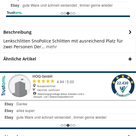
Beschreibung
Lenkschlitten SnoPolice Schlitten mit ausreichend Platz für
zwei Personen Der...
mehr
Ähnliche Artikel