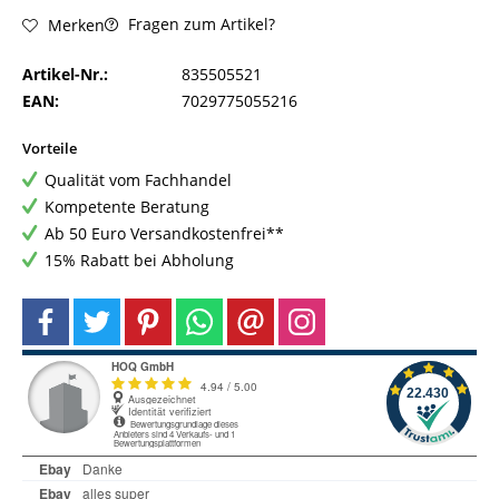
Fragen zum Artikel?
Merken
Artikel-Nr.:
835505521
EAN:
7029775055216
Vorteile
Qualität vom Fachhandel
Kompetente Beratung
Ab 50 Euro Versandkostenfrei**
15% Rabatt bei Abholung