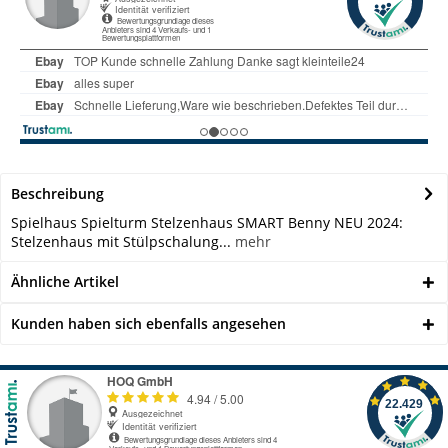
Beschreibung
Spielhaus Spielturm Stelzenhaus SMART Benny NEU 2024:
Stelzenhaus mit Stülpschalung...
mehr
Ähnliche Artikel
Kunden haben sich ebenfalls angesehen