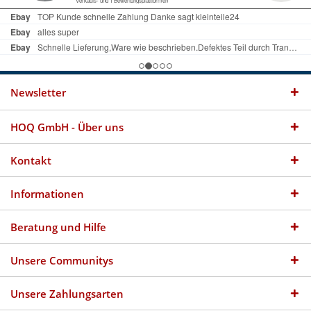
Newsletter
HOQ GmbH - Über uns
Kontakt
Informationen
Beratung und Hilfe
Unsere Communitys
Unsere Zahlungsarten