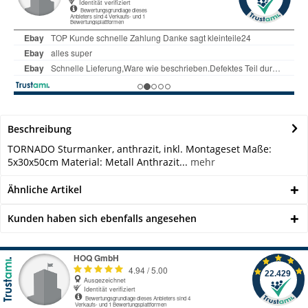
Beschreibung
TORNADO Sturmanker, anthrazit, inkl. Montageset Maße:
5x30x50cm Material: Metall Anthrazit...
mehr
Ähnliche Artikel
Kunden haben sich ebenfalls angesehen