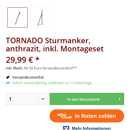
TORNADO Sturmanker,
anthrazit, inkl. Montageset
29,99 € *
inkl. MwSt.
Ab 50 Euro Versandkostenfrei!**
Versandkostenfrei
Sofort versandfertig, Lieferzeit ca.1-2 Werktage
In den
Warenkorb