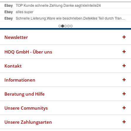
Newsletter
HOQ GmbH - Über uns
Kontakt
Informationen
Beratung und Hilfe
Unsere Communitys
Unsere Zahlungsarten