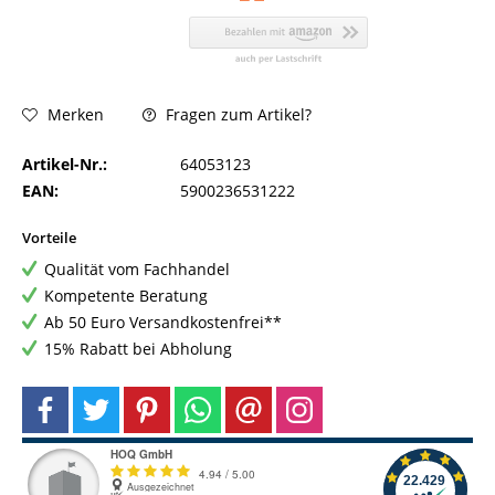
Fragen zum Artikel?
Merken
Artikel-Nr.:
64053123
EAN:
5900236531222
Vorteile
Qualität vom Fachhandel
Kompetente Beratung
Ab 50 Euro Versandkostenfrei**
15% Rabatt bei Abholung