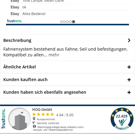
Beschreibung
Fahnensystem bestehend aus Fahne, Seil und befestigungen.
Kompatibel zu allen...
mehr
Ähnliche Artikel
Kunden kauften auch
Kunden haben sich ebenfalls angesehen