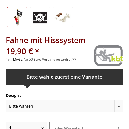
Fahne mit Hisssystem
19,90 € *
inkl. MwSt.
Ab 50 Euro Versandkostenfrei!**
Bitte wähle zuerst eine Variante
Design :
In den
Warenkorb