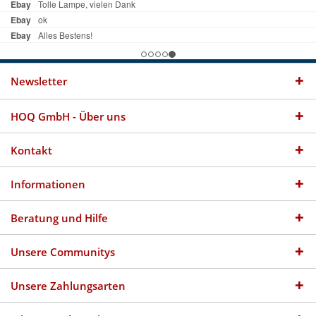
Newsletter
HOQ GmbH - Über uns
Kontakt
Informationen
Beratung und Hilfe
Unsere Communitys
Unsere Zahlungsarten