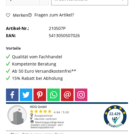
Fragen zum Artikel?
Merken
Artikel-Nr.:
210507P
EAN:
5413050507026
Vorteile
Qualität vom Fachhandel
Kompetente Beratung
Ab 50 Euro Versandkostenfrei**
15% Rabatt bei Abholung