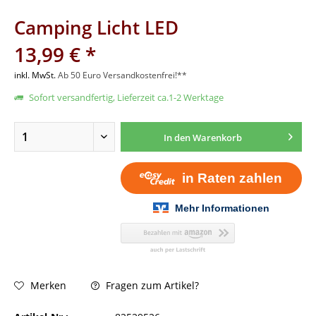
Camping Licht LED
13,99 € *
inkl. MwSt.
Ab 50 Euro Versandkostenfrei!**
Sofort versandfertig, Lieferzeit ca.1-2 Werktage
In den
Warenkorb
Fragen zum Artikel?
Merken