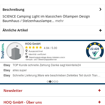
Beschreibung
SCIENCE Camping Light im klassichen Öllampen Design
Baumhaus / Stelzenhauslampe...
mehr
Ähnliche Artikel
Newsletter
HOQ GmbH - Über uns