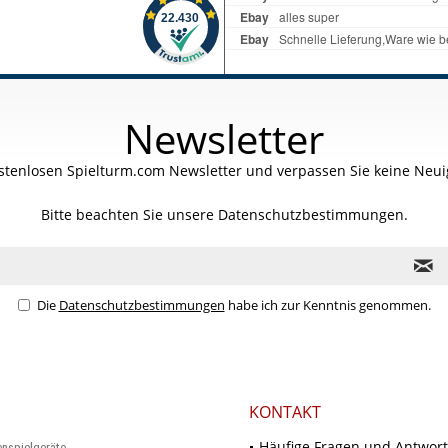
Newsletter
stenlosen Spielturm.com Newsletter und verpassen Sie keine Neuig
Bitte beachten Sie unsere
Datenschutzbestimmungen.
Die
Datenschutzbestimmungen
habe ich zur Kenntnis genommen.
KONTAKT
Häufige Fragen und Antwor
enspielgeräte