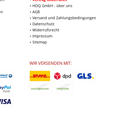
HOQ GmbH - über uns
in
AGB
Versand und Zahlungsbedingungen
Datenschutz
Widerrufsrecht
Impressum
Sitemap
WIR VERSENDEN MIT: