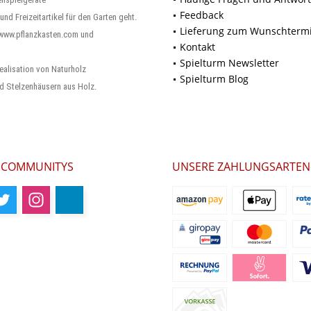
Feedback
und Freizeitartikel für den Garten geht.
Lieferung zum Wunschterm
 www.pflanzkasten.com und
Kontakt
Spielturm Newsletter
ealisation von Naturholz
Spielturm Blog
d Stelzenhäusern aus Holz.
 COMMUNITYS
UNSERE ZAHLUNGSARTEN