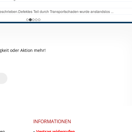
keit oder Aktion mehr!
INFORMATIONEN
ten
Vertrag widerrufen