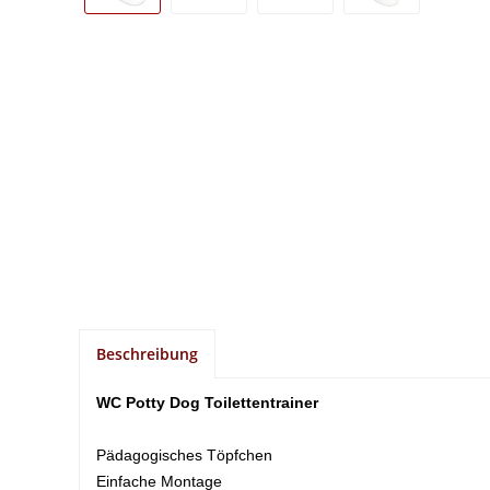
Beschreibung
WC Potty Dog Toilettentrainer
Pädagogisches Töpfchen
Einfache Montage