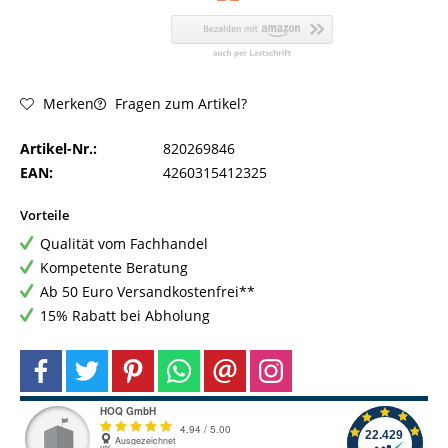
Fragen zum Artikel?
Merken
Artikel-Nr.:
820269846
EAN:
4260315412325
Vorteile
Qualität vom Fachhandel
Kompetente Beratung
Ab 50 Euro Versandkostenfrei**
15% Rabatt bei Abholung