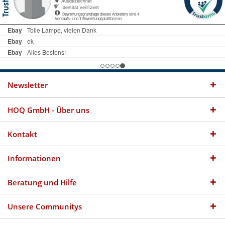
Newsletter
HOQ GmbH - Über uns
Kontakt
Informationen
Beratung und Hilfe
Unsere Communitys