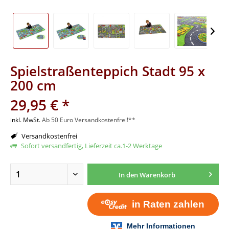
Spielstraßenteppich Stadt 95 x
200 cm
29,95 € *
inkl. MwSt.
Ab 50 Euro Versandkostenfrei!**
Versandkostenfrei
Sofort versandfertig, Lieferzeit ca.1-2 Werktage
In den
Warenkorb