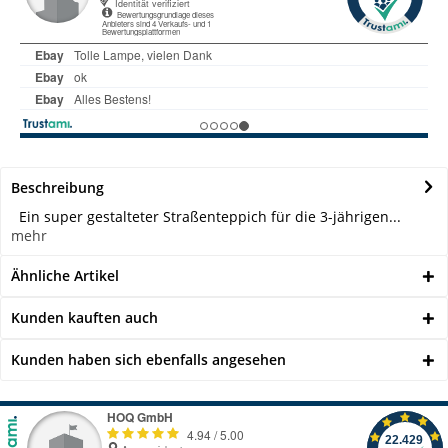
Beschreibung
Ein super gestalteter Straßenteppich für die 3-jährigen...
mehr
Ähnliche Artikel
Kunden kauften auch
Kunden haben sich ebenfalls angesehen