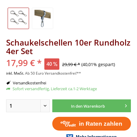
Schaukelschellen 10er Rundholz
4er Set
17,99 € *
40
29,99 € *
(40,01% gespart)
inkl. MwSt.
Ab 50 Euro Versandkostenfrei!**
Versandkostenfrei
Sofort versandfertig, Lieferzeit ca.1-2 Werktage
In den
Warenkorb