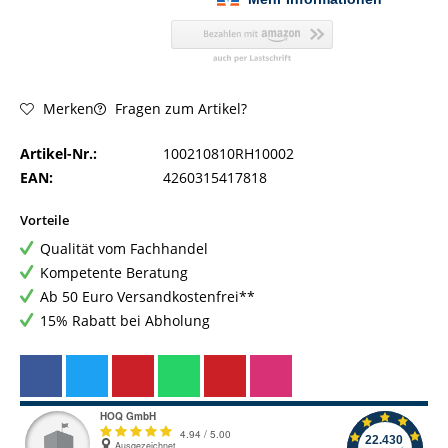
Fragen zum Artikel?
Merken
Artikel-Nr.:
100210810RH10002
EAN:
4260315417818
Vorteile
Qualität vom Fachhandel
Kompetente Beratung
Ab 50 Euro Versandkostenfrei**
15% Rabatt bei Abholung