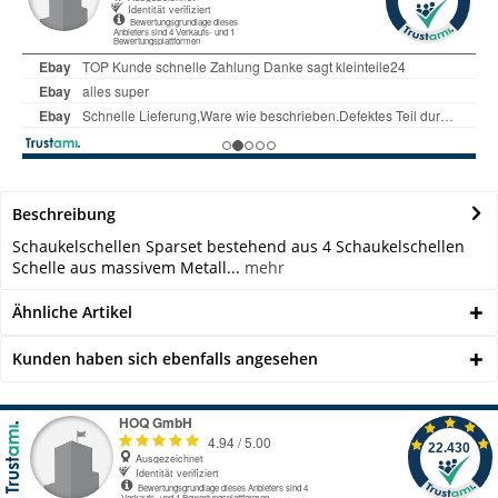
Beschreibung
Schaukelschellen Sparset bestehend aus 4 Schaukelschellen
Schelle aus massivem Metall...
mehr
Ähnliche Artikel
Kunden haben sich ebenfalls angesehen