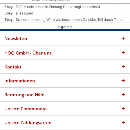
Newsletter
HOQ GmbH - Über uns
Kontakt
Informationen
Beratung und Hilfe
Unsere Communitys
Unsere Zahlungsarten