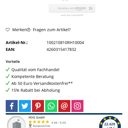
Fragen zum Artikel?
Merken
Artikel-Nr.:
100210810RH10004
EAN:
4260315417832
Vorteile
Qualität vom Fachhandel
Kompetente Beratung
Ab 50 Euro Versandkostenfrei**
15% Rabatt bei Abholung