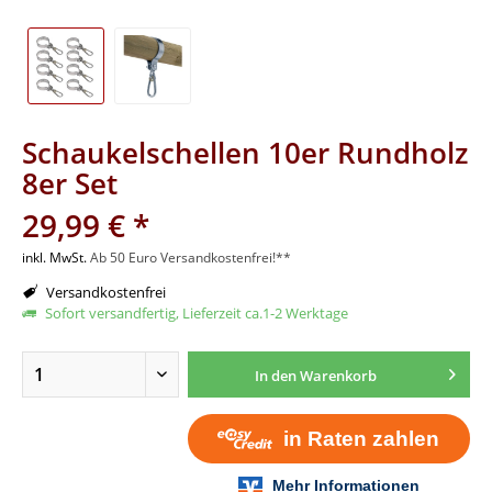
Schaukelschellen 10er Rundholz
8er Set
29,99 € *
inkl. MwSt.
Ab 50 Euro Versandkostenfrei!**
Versandkostenfrei
Sofort versandfertig, Lieferzeit ca.1-2 Werktage
In den
Warenkorb