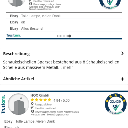
Beschreibung
Schaukelschellen Sparset bestehend aus 8 Schaukelschellen
Schelle aus massivem Metall...
mehr
Ähnliche Artikel