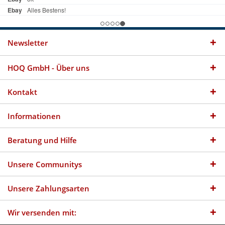
Newsletter
HOQ GmbH - Über uns
Kontakt
Informationen
Beratung und Hilfe
Unsere Communitys
Unsere Zahlungsarten
Wir versenden mit: