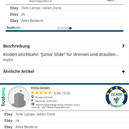
Beschreibung
Kinderrutschbahn "Junior Slide" für drinnen und draußen...
mehr
Ähnliche Artikel