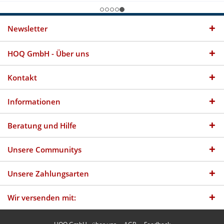
Newsletter
HOQ GmbH - Über uns
Kontakt
Informationen
Beratung und Hilfe
Unsere Communitys
Unsere Zahlungsarten
Wir versenden mit: