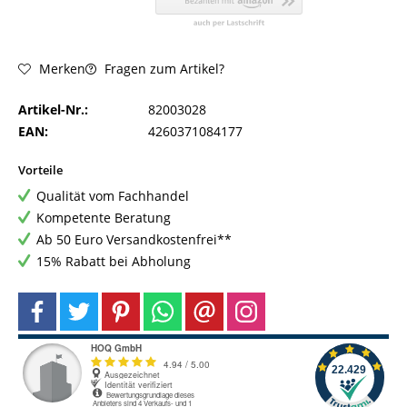
Fragen zum Artikel?
Merken
Artikel-Nr.:
82003028
EAN:
4260371084177
Vorteile
Qualität vom Fachhandel
Kompetente Beratung
Ab 50 Euro Versandkostenfrei**
15% Rabatt bei Abholung