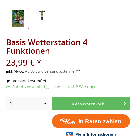
Basis Wetterstation 4
Funktionen
23,99 € *
inkl. MwSt.
Ab 50 Euro Versandkostenfrei!**
Versandkostenfrei
Sofort versandfertig, Lieferzeit ca.1-2 Werktage
In den
Warenkorb