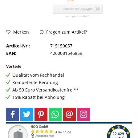
Fragen zum Artikel?
Merken
Artikel-Nr.:
715150057
EAN:
4260081546859
Vorteile
Qualität vom Fachhandel
Kompetente Beratung
Ab 50 Euro Versandkostenfrei**
15% Rabatt bei Abholung