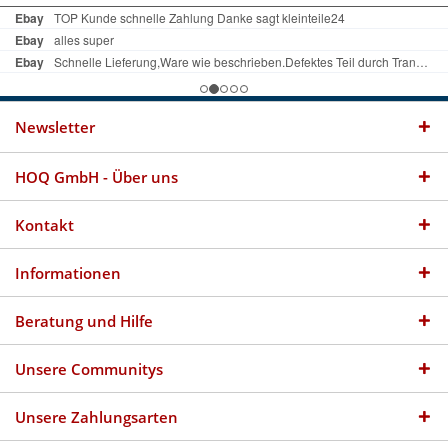
Newsletter
HOQ GmbH - Über uns
Kontakt
Informationen
Beratung und Hilfe
Unsere Communitys
Unsere Zahlungsarten