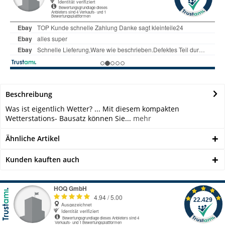
Beschreibung
Was ist eigentlich Wetter? ... Mit diesem kompakten
Wetterstations- Bausatz können Sie...
mehr
Ähnliche Artikel
Kunden kauften auch