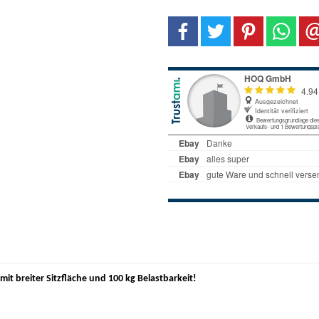
t breiter Sitzfläche und 100 kg Belastbarkeit!