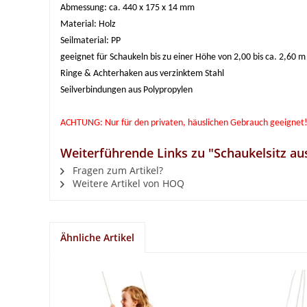
Abmessung: ca. 440 x 175 x 14 mm
Material: Holz
Seilmaterial: PP
geeignet für Schaukeln bis zu einer Höhe von 2,00 bis ca. 2,60 m
Ringe & Achterhaken aus verzinktem Stahl
Seilverbindungen aus Polypropylen
ACHTUNG: Nur für den privaten, häuslichen Gebrauch geeignet
Weiterführende Links zu "Schaukelsitz aus
Fragen zum Artikel?
Weitere Artikel von HOQ
Ähnliche Artikel