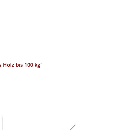
!
 Holz bis 100 kg"