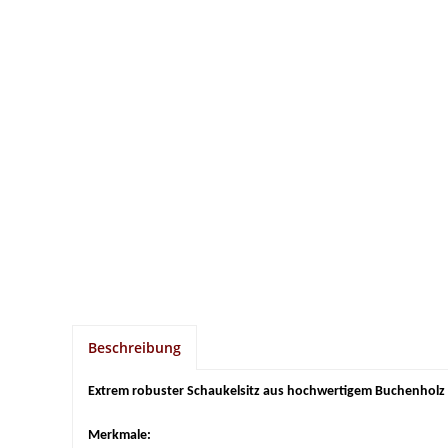
Beschreibung
Extrem robuster Schaukelsitz aus hochwertigem Buchenholz mi
Merkmale: