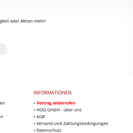
keit oder Aktion mehr!
INFORMATIONEN
ten
Vertrag widerrufen
HOQ GmbH - über uns
in
AGB
Versand und Zahlungsbedingungen
Datenschutz