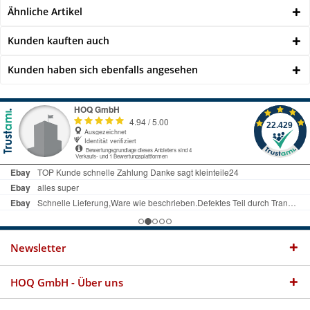
Ähnliche Artikel
Kunden kauften auch
Kunden haben sich ebenfalls angesehen
Newsletter
HOQ GmbH - Über uns