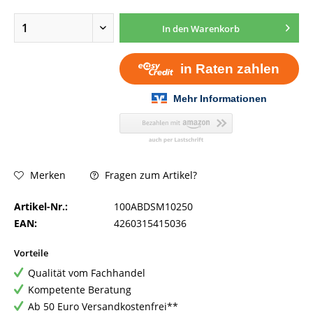
In den
Warenkorb
Fragen zum Artikel?
Merken
Artikel-Nr.:
100ABDSM10250
EAN:
4260315415036
Vorteile
Qualität vom Fachhandel
Kompetente Beratung
Ab 50 Euro Versandkostenfrei**