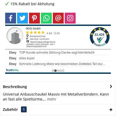
15% Rabatt bei Abholung
Beschreibung
Universal Anbauschaukel Massiv mit Metallverbindern. Kann
an fast alle Spieltürme,...
mehr
Zubehör
1