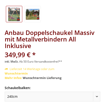
Anbau Doppelschaukel Massiv
mit Metallverbindern All
Inklusive
349,99 € *
inkl. MwSt.
Ab 50 Euro Versandkostenfrei!**
Lieferzeit 14 Werktage oder zum
Wunschtermin
Mehr Infos:
Wunschtermin Lieferung
Schaukelbalken: