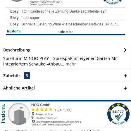
Beschreibung
Spielturm MINOO PLAY – Spielspaß im eigenen Garten Mit
integriertem Schaukel-Anbau...
mehr
Zubehör
3
Ähnliche Artikel