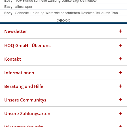
Newsletter
HOQ GmbH - Über uns
Kontakt
Informationen
Beratung und Hilfe
Unsere Communitys
Unsere Zahlungsarten