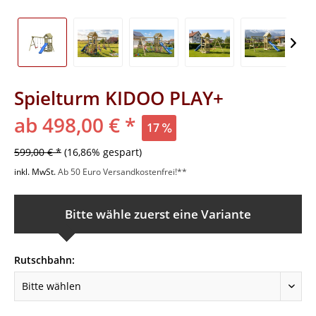
Spielturm KIDOO PLAY+
ab 498,00 € *
17
599,00 € *
(16,86% gespart)
inkl. MwSt.
Ab 50 Euro Versandkostenfrei!**
Bitte wähle zuerst eine Variante
Rutschbahn: