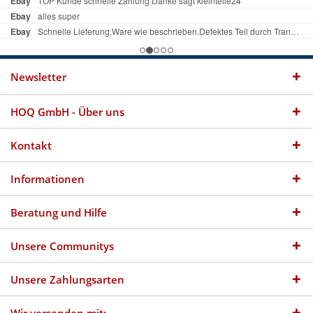
Newsletter
HOQ GmbH - Über uns
Kontakt
Informationen
Beratung und Hilfe
Unsere Communitys
Unsere Zahlungsarten