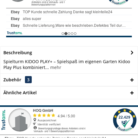
Beschreibung
Spielturm KIDOO PLAY+ – Spielspaß im eigenen Garten Kidoo
Play Plus kombiniert...
mehr
Zubehör
3
Ähnliche Artikel