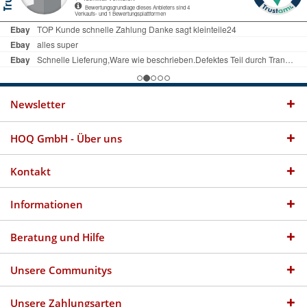
Newsletter
HOQ GmbH - Über uns
Kontakt
Informationen
Beratung und Hilfe
Unsere Communitys
Unsere Zahlungsarten