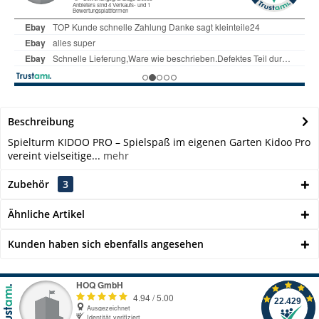
Beschreibung
Spielturm KIDOO PRO – Spielspaß im eigenen Garten Kidoo Pro
vereint vielseitige...
mehr
Zubehör
3
Ähnliche Artikel
Kunden haben sich ebenfalls angesehen