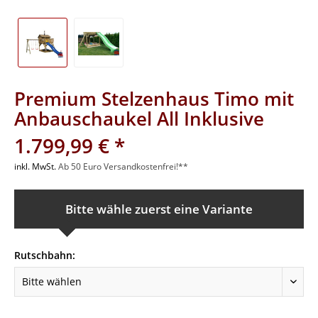
Premium Stelzenhaus Timo mit
Anbauschaukel All Inklusive
1.799,99 € *
inkl. MwSt.
Ab 50 Euro Versandkostenfrei!**
Bitte wähle zuerst eine Variante
Rutschbahn: