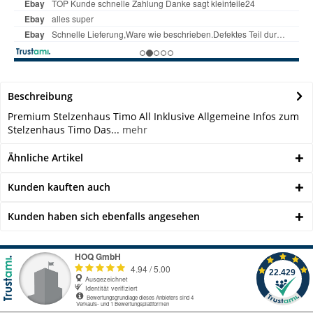
Beschreibung
Premium Stelzenhaus Timo All Inklusive Allgemeine Infos zum
Stelzenhaus Timo Das...
mehr
Ähnliche Artikel
Kunden kauften auch
Kunden haben sich ebenfalls angesehen