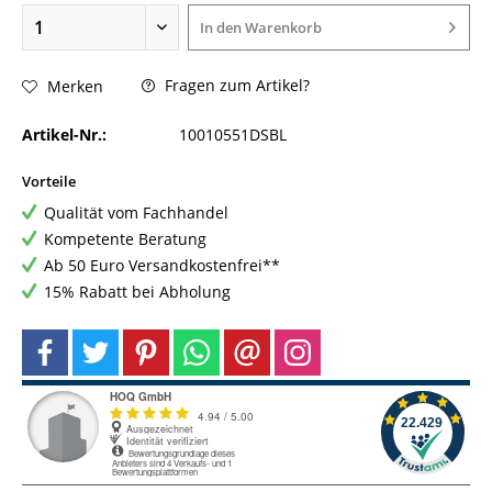
In den
Warenkorb
Fragen zum Artikel?
Merken
Artikel-Nr.:
10010551DSBL
Vorteile
Qualität vom Fachhandel
Kompetente Beratung
Ab 50 Euro Versandkostenfrei**
15% Rabatt bei Abholung