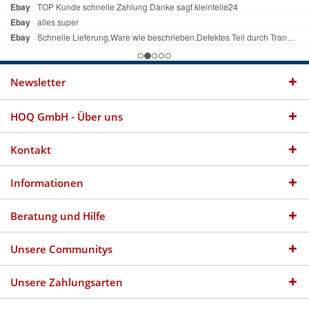
Newsletter
HOQ GmbH - Über uns
Kontakt
Informationen
Beratung und Hilfe
Unsere Communitys
Unsere Zahlungsarten