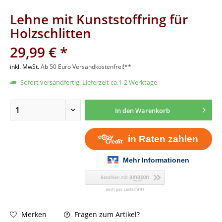
Lehne mit Kunststoffring für
Holzschlitten
29,99 € *
inkl. MwSt.
Ab 50 Euro Versandkostenfrei!**
Sofort versandfertig, Lieferzeit ca.1-2 Werktage
In den
Warenkorb
Fragen zum Artikel?
Merken