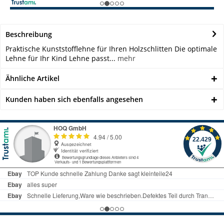
Beschreibung
Praktische Kunststofflehne für Ihren Holzschlitten Die optimale
Lehne für Ihr Kind Lehne passt...
mehr
Ähnliche Artikel
Kunden haben sich ebenfalls angesehen