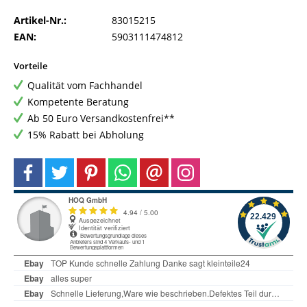
Artikel-Nr.:
83015215
EAN:
5903111474812
Vorteile
Qualität vom Fachhandel
Kompetente Beratung
Ab 50 Euro Versandkostenfrei**
15% Rabatt bei Abholung