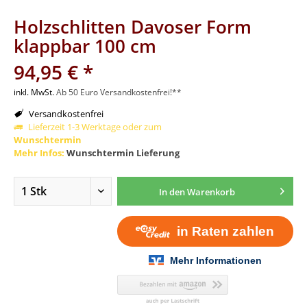
Holzschlitten Davoser Form
klappbar 100 cm
94,95 € *
inkl. MwSt.
Ab 50 Euro Versandkostenfrei!**
Versandkostenfrei
Lieferzeit 1-3 Werktage oder zum
Wunschtermin
Mehr Infos:
Wunschtermin Lieferung
In den
Warenkorb