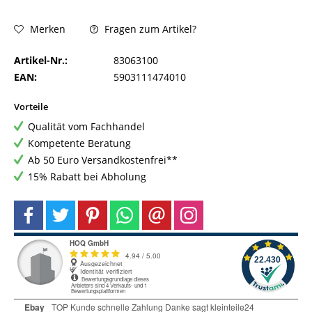
Fragen zum Artikel?
Merken
Artikel-Nr.:
83063100
EAN:
5903111474010
Vorteile
Qualität vom Fachhandel
Kompetente Beratung
Ab 50 Euro Versandkostenfrei**
15% Rabatt bei Abholung