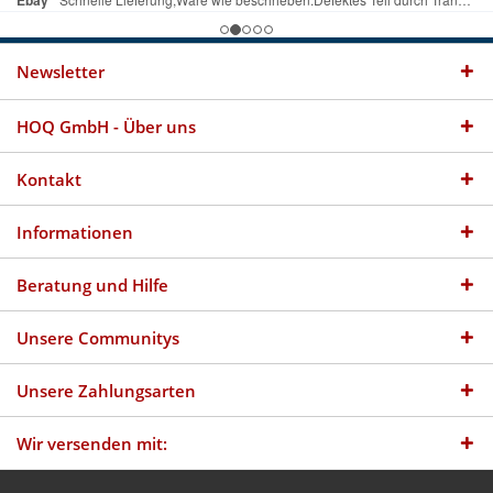
Newsletter
HOQ GmbH - Über uns
Kontakt
Informationen
Beratung und Hilfe
Unsere Communitys
Unsere Zahlungsarten
Wir versenden mit: