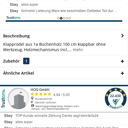
Beschreibung
Klapprodel aus 1a Buchenholz 100 cm klappbar ohne
Werkzeug, Holzmechanismus incl....
mehr
Zubehör
1
Ähnliche Artikel