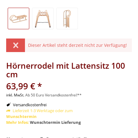
Dieser Artikel steht derzeit nicht zur Verfügung!
Hörnerrodel mit Lattensitz 100
cm
63,99 € *
inkl. MwSt.
Ab 50 Euro Versandkostenfrei!**
Versandkostenfrei
Lieferzeit 1-3 Werktage oder zum
Wunschtermin
Mehr Infos:
Wunschtermin Lieferung