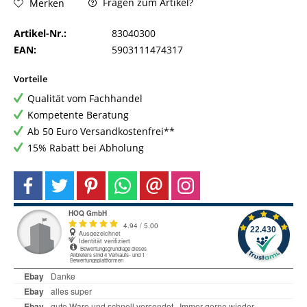
Fragen zum Artikel?
Merken
Artikel-Nr.:
83040300
EAN:
5903111474317
Vorteile
Qualität vom Fachhandel
Kompetente Beratung
Ab 50 Euro Versandkostenfrei**
15% Rabatt bei Abholung