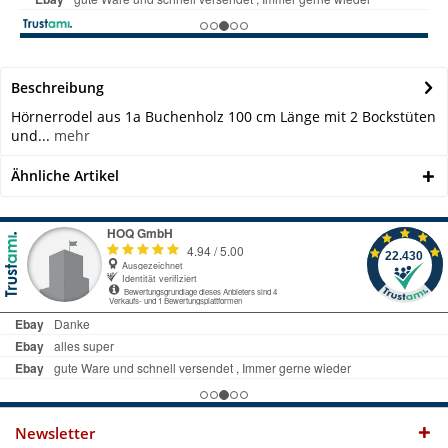
Beschreibung
Hörnerrodel aus 1a Buchenholz 100 cm Länge mit 2 Bockstüten
und...
mehr
Ähnliche Artikel
Newsletter