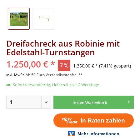
Dreifachreck aus Robinie mit
Edelstahl-Turnstangen
1.250,00 € *
7
1.350,00 € *
(7,41% gespart)
inkl. MwSt.
Ab 50 Euro Versandkostenfrei!**
Sofort versandfertig, Lieferzeit ca.1-2 Werktage
In den
Warenkorb