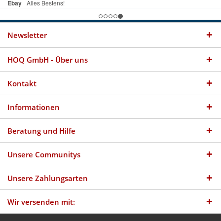
Newsletter
HOQ GmbH - Über uns
Kontakt
Informationen
Beratung und Hilfe
Unsere Communitys
Unsere Zahlungsarten
Wir versenden mit: