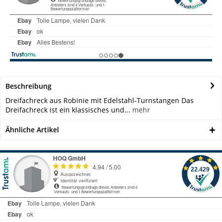
Beschreibung
Dreifachreck aus Robinie mit Edelstahl-Turnstangen Das
Dreifachreck ist ein klassisches und...
mehr
Ähnliche Artikel