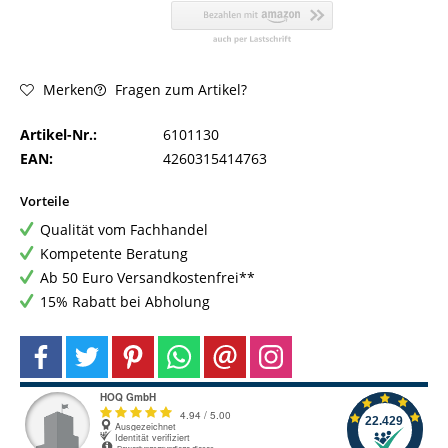
Fragen zum Artikel?
Merken
Artikel-Nr.:
6101130
EAN:
4260315414763
Vorteile
Qualität vom Fachhandel
Kompetente Beratung
Ab 50 Euro Versandkostenfrei**
15% Rabatt bei Abholung