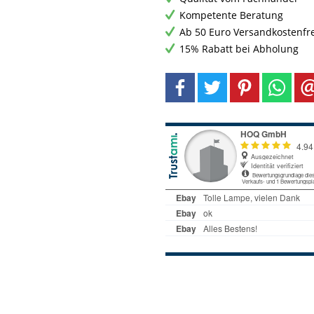
Kompetente Beratung
Ab 50 Euro Versandkostenfr
15% Rabatt bei Abholung