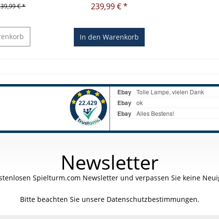
239,99 € *
139,99 € *
enkorb
In den
Warenkorb
Newsletter
stenlosen Spielturm.com Newsletter und verpassen Sie keine Neuig
Bitte beachten Sie unsere
Datenschutzbestimmungen.