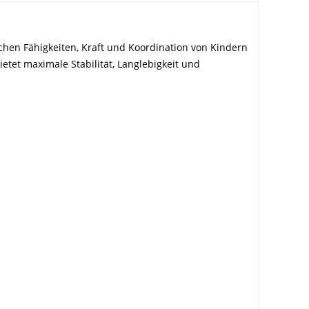
schen Fähigkeiten, Kraft und Koordination von Kindern
tet maximale Stabilität, Langlebigkeit und