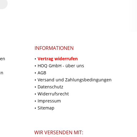
INFORMATIONEN
ten
Vertrag widerrufen
HOQ GmbH - über uns
in
AGB
Versand und Zahlungsbedingungen
Datenschutz
Widerrufsrecht
Impressum
Sitemap
WIR VERSENDEN MIT: