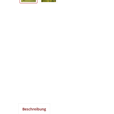
Beschreibung