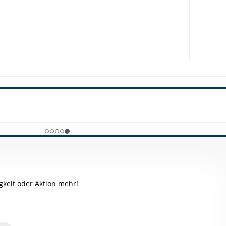
keit oder Aktion mehr!