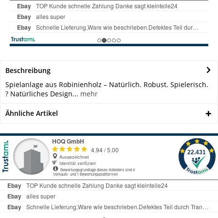
Beschreibung
Spielanlage aus Robinienholz – Natürlich. Robust. Spielerisch.
? Natürliches Design...
mehr
Ähnliche Artikel