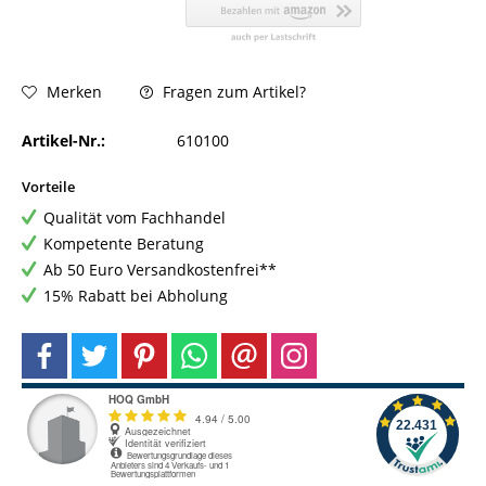
Fragen zum Artikel?
Merken
Artikel-Nr.:
610100
Vorteile
Qualität vom Fachhandel
Kompetente Beratung
Ab 50 Euro Versandkostenfrei**
15% Rabatt bei Abholung