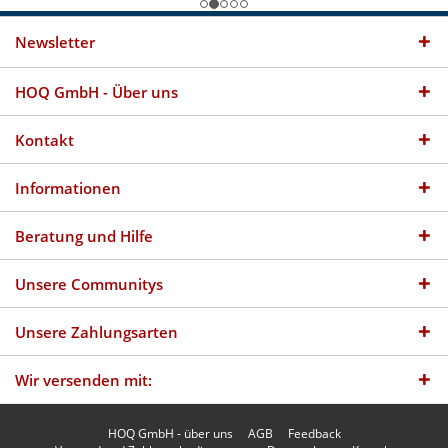
Newsletter
HOQ GmbH - Über uns
Kontakt
Informationen
Beratung und Hilfe
Unsere Communitys
Unsere Zahlungsarten
Wir versenden mit:
HOQ GmbH - über uns
AGB
Feedback