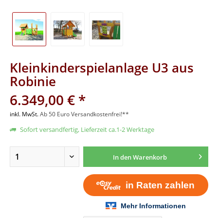
Kleinkinderspielanlage U3 aus
Robinie
6.349,00 € *
inkl. MwSt.
Ab 50 Euro Versandkostenfrei!**
Sofort versandfertig, Lieferzeit ca.1-2 Werktage
In den
Warenkorb