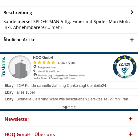
Beschreibung
Sandeimerset SPIDER-MAN 5-tlg. Eimer mit Spider-Man Motiv
inkl. Abnehmbarerer...
mehr
Ähnliche Artikel
Newsletter
HOQ GmbH - Über uns