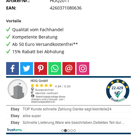
Artikel-Nr.:
HOQ2011
EAN:
4260371080636
Vorteile
Qualität vom Fachhandel
Kompetente Beratung
Ab 50 Euro Versandkostenfrei**
15% Rabatt bei Abholung