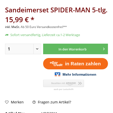
Sandeimerset SPIDER-MAN 5-tlg.
15,99 € *
inkl. MwSt.
Ab 50 Euro Versandkostenfrei!**
Sofort versandfertig, Lieferzeit ca.1-2 Werktage
In den
Warenkorb
Fragen zum Artikel?
Merken