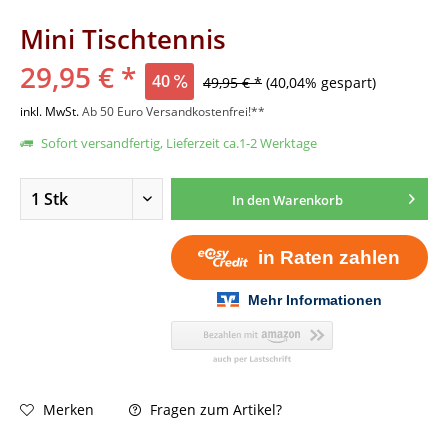
Mini Tischtennis
29,95 € *
40
49,95 € *
(40,04% gespart)
inkl. MwSt.
Ab 50 Euro Versandkostenfrei!**
Sofort versandfertig, Lieferzeit ca.1-2 Werktage
In den
Warenkorb
Fragen zum Artikel?
Merken