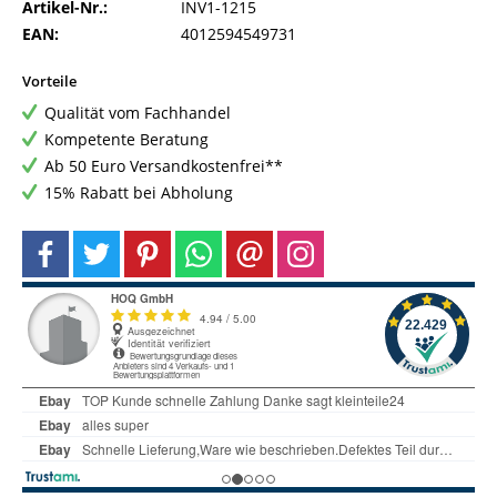
Artikel-Nr.:
INV1-1215
EAN:
4012594549731
Vorteile
Qualität vom Fachhandel
Kompetente Beratung
Ab 50 Euro Versandkostenfrei**
15% Rabatt bei Abholung