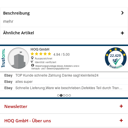
Beschreibung
mehr
Ähnliche Artikel
Newsletter
HOQ GmbH - Über uns