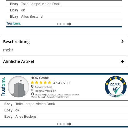
Beschreibung
mehr
Ähnliche Artikel