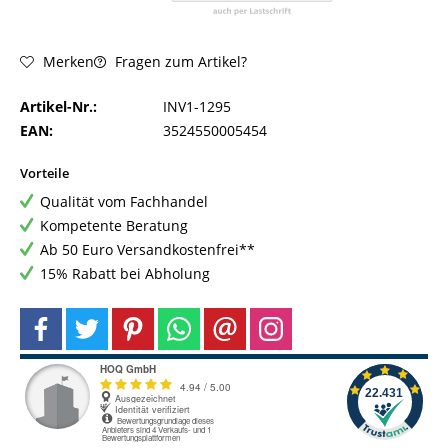
Fragen zum Artikel?
Merken
Artikel-Nr.:
INV1-1295
EAN:
3524550005454
Vorteile
Qualität vom Fachhandel
Kompetente Beratung
Ab 50 Euro Versandkostenfrei**
15% Rabatt bei Abholung