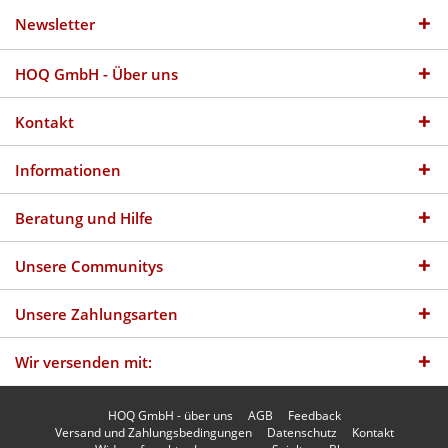
Newsletter
HOQ GmbH - Über uns
Kontakt
Informationen
Beratung und Hilfe
Unsere Communitys
Unsere Zahlungsarten
Wir versenden mit:
HOQ GmbH - über uns
AGB
Feedback
Versand und Zahlungsbedingungen
Datenschutz
Kontakt