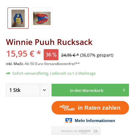
Winnie Puuh Rucksack
15,95 € *
36
24,95 € *
(36,07% gespart)
inkl. MwSt.
Ab 50 Euro Versandkostenfrei!**
Sofort versandfertig, Lieferzeit ca.1-2 Werktage
In den
Warenkorb