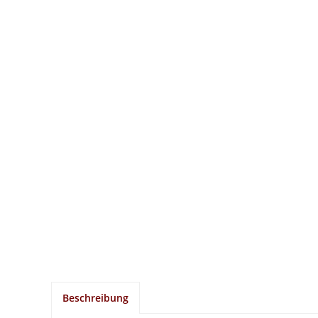
Beschreibung