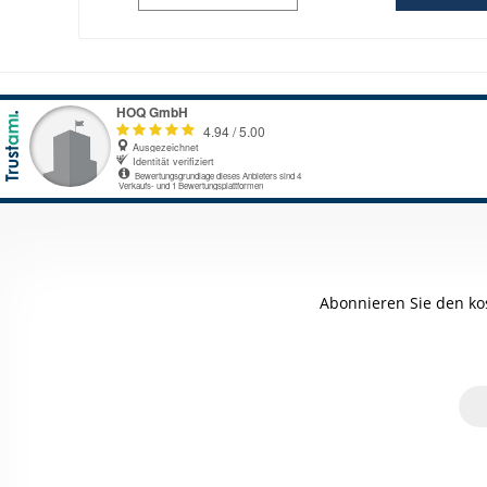
Abonnieren Sie den ko