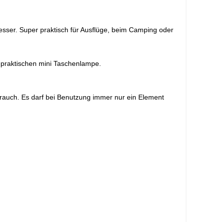
sser. Super praktisch für Ausflüge, beim Camping oder
 praktischen mini Taschenlampe.
brauch. Es darf bei Benutzung immer nur ein Element