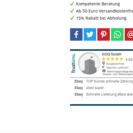
Kompetente Beratung
Ab 50 Euro Versandkostenfr
15% Rabatt bei Abholung