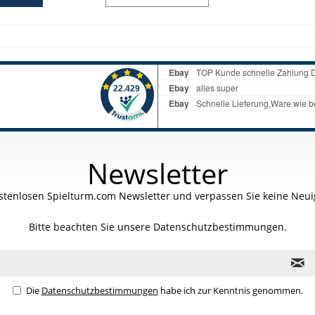
Newsletter
stenlosen Spielturm.com Newsletter und verpassen Sie keine Neuig
Bitte beachten Sie unsere
Datenschutzbestimmungen.
Die
Datenschutzbestimmungen
habe ich zur Kenntnis genommen.