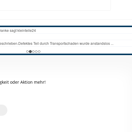
keit oder Aktion mehr!