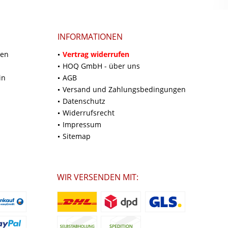
INFORMATIONEN
ten
Vertrag widerrufen
HOQ GmbH - über uns
in
AGB
Versand und Zahlungsbedingungen
Datenschutz
Widerrufsrecht
Impressum
Sitemap
WIR VERSENDEN MIT: